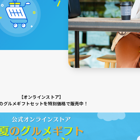
【オンラインストア】
のグルメギフトセットを特別価格で販売中！