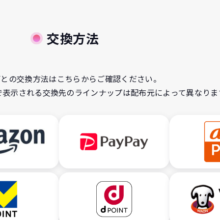
交換方法
ごとの交換方法はこちらからご確認ください。
画面で表示される交換先のラインナップは配布元によって異なりま