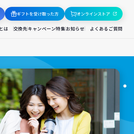
ギフトを受け取った方
オンラインストア
とは
交換先
キャンペーン
特集
お知らせ
よくあるご質問