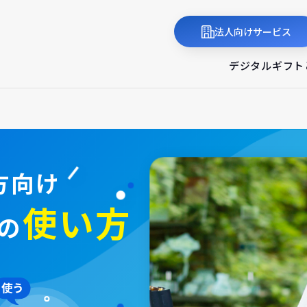
法人向けサービス
デジタルギフト
方向け
使い方
の