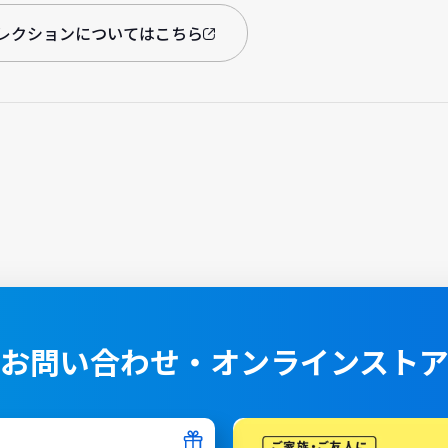
セレクションについてはこちら
お問い合わせ・オンラインスト