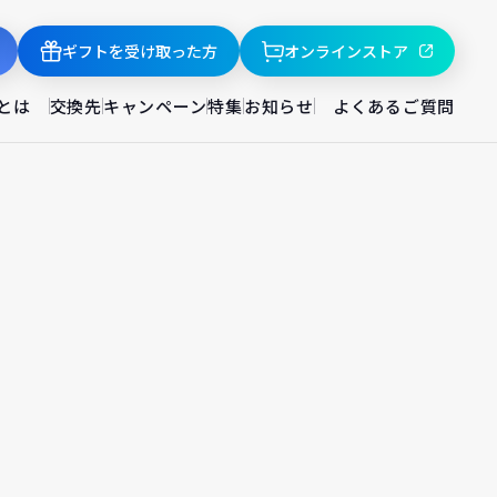
ギフトを受け取った方
オンラインストア
とは
交換先
キャンペーン
特集
お知らせ
よくあるご質問