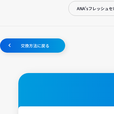
ANA'sフレッシュ
交換方法に戻る