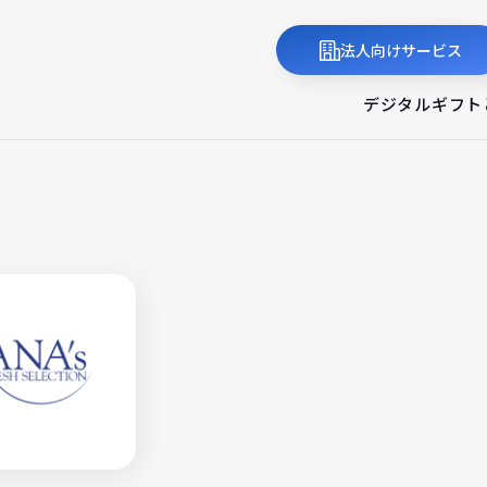
法人向けサービス
デジタルギフト