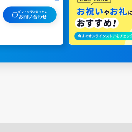
ギフトを受け取った方
お問い合わせ