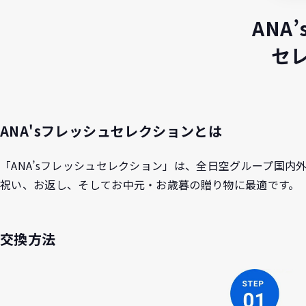
ANA
セ
ANA'sフレッシュセレクションとは
「ANA’sフレッシュセレクション」は、全日空グループ国
祝い、お返し、そしてお中元・お歳暮の贈り物に最適です。
交換方法