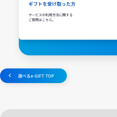
ギフトを受け取った方
サービスの利用方法に関する
ご質問はこちら。
選べるe-GIFT TOP