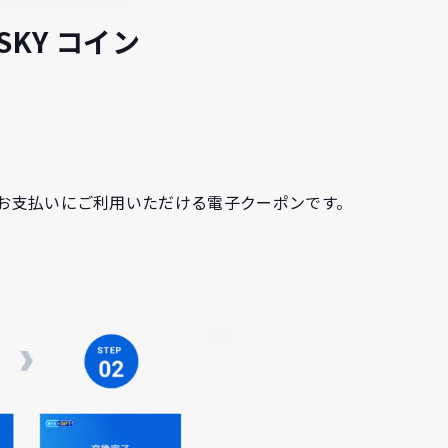
 SKY コイン
品のお支払いにご利用いただける電子クーポンです。