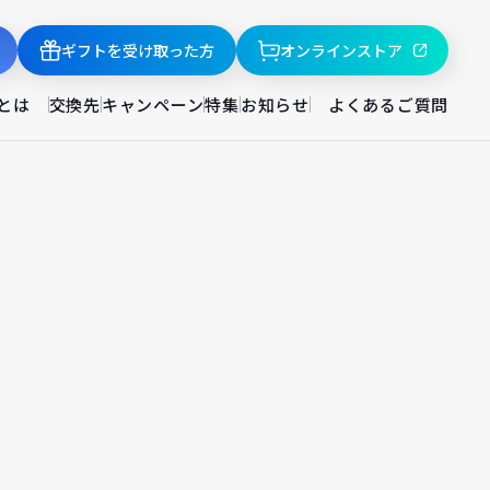
ギフトを受け取った方
オンラインストア
とは
交換先
キャンペーン
特集
お知らせ
よくあるご質問