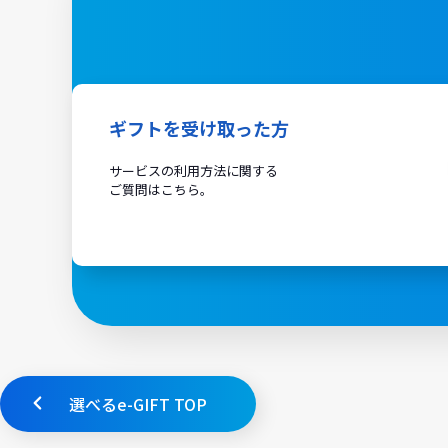
ギフトを受け取った方
サービスの利用方法に関する
ご質問はこちら。
選べるe-GIFT TOP