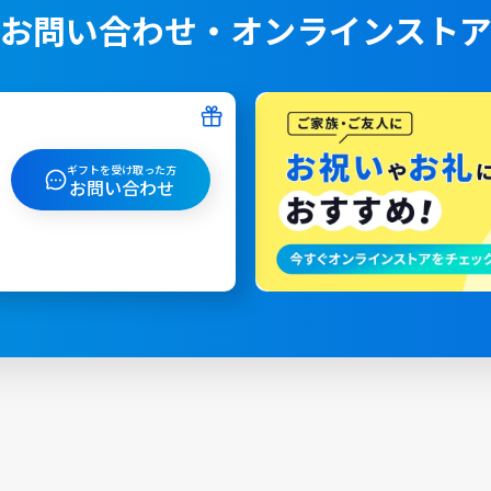
お問い合わせ・オンラインスト
ギフトを受け取った方
お問い合わせ