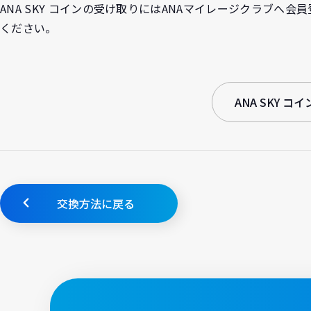
ANA SKY コインの受け取りにはANAマイレージクラブへ
ください。
ANA SKY 
交換方法に戻る