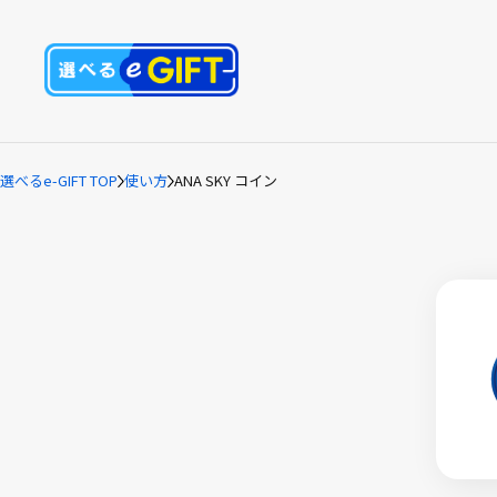
選べるe-GIFT TOP
使い方
ANA SKY コイン