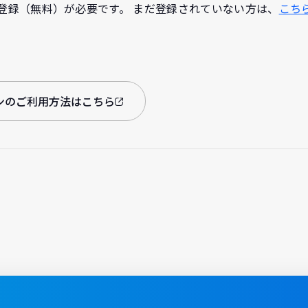
会員登録（無料）が必要です。 まだ登録されていない方は、
こち
コインのご利用方法はこちら