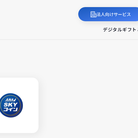
法人向けサービス
デジタルギフト