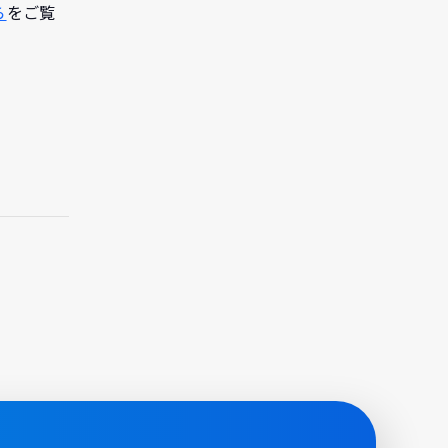
ら
をご覧