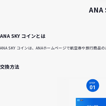
ANA
ANA SKY コインとは
ANA SKY コインは、ANAホームページで航空券や旅行商
交換方法