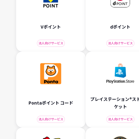
Vポイント
dポイント
法人向けサービス
法人向けサービス
プレイステーション®スト
Pontaポイント コード
ケット
法人向けサービス
法人向けサービス