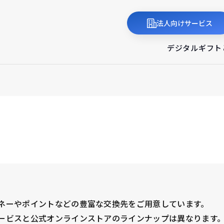
法人向けサービス
デジタルギフト
ネーやポイントなどの豊富な交換先をご用意しています。
ービスと公式オンラインストアのラインナップは異なります