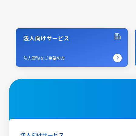
法人向けサービス
法人契約をご希望の方
法人向けサービス