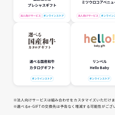
ミツウロコアベニュ
プレシャスギフト
法人向けサービス
オンラインストア
法人向けサービス
オンライン
選べる国産和牛
リンベル
カタログギフト
Hello Baby
オンラインストア
オンラインストア
※法人向けサービスは組み合わせをカスタマイズいただけま
※選べるe-GIFTの交換先は予告なく増減する可能性がご