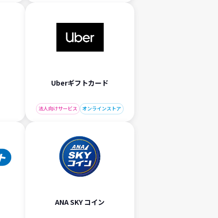
Uberギフトカード
法人向けサービス
オンラインストア
ANA SKY コイン