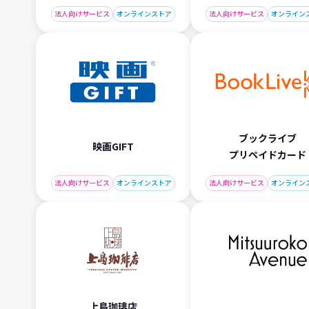
法人向けサービス
オンラインストア
法人向けサービス
オンライン
ブックライブ
映画GIFT
プリペイドカード
法人向けサービス
オンラインストア
法人向けサービス
オンライン
上島珈琲店