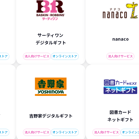
サーティワン
nanaco
デジタルギフト
ストア
法人向けサービス
オンラインストア
法人向けサービス
図書カード
ド
吉野家デジタルギフト
ネットギフト
ストア
法人向けサービス
オンラインストア
法人向けサービス
オンライン