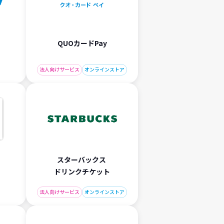
QUOカードPay
法人向けサービス
オンラインストア
スターバックス
ドリンクチケット
法人向けサービス
オンラインストア