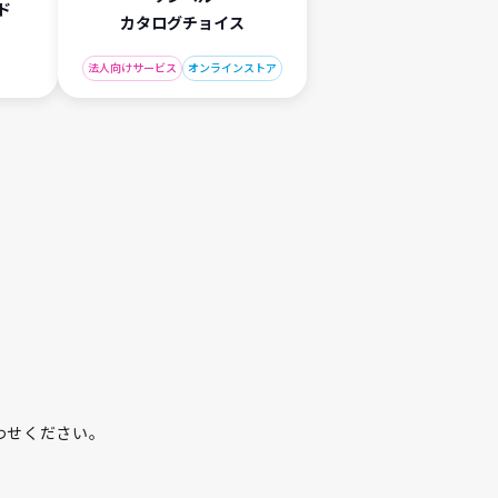
ド
カタログチョイス
法人向けサービス
オンラインストア
わせください。