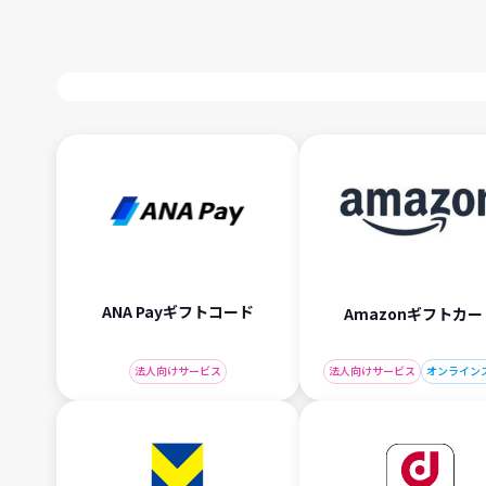
ANA Payギフトコード
Amazonギフトカー
法人向けサービス
法人向けサービス
オンライン