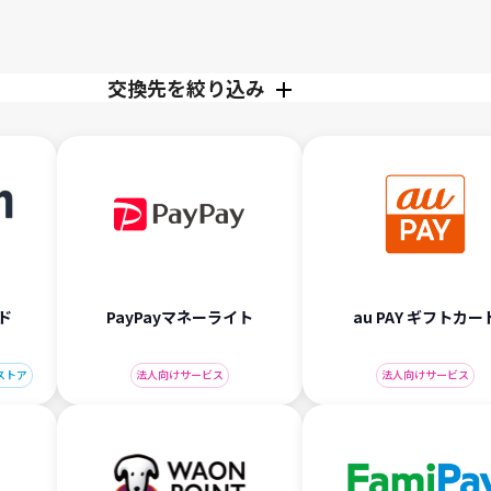
交換先を絞り込み
ド
PayPayマネーライト
au PAY ギフトカー
ストア
法人向けサービス
法人向けサービス