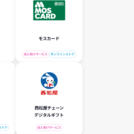
モスカード
法人向けサービス
オンラインストア
西松屋チェーン
デジタルギフト
ストア
法人向けサービス