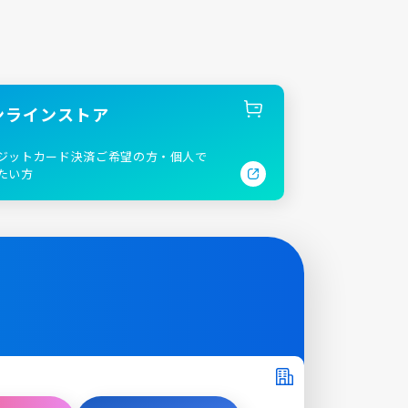
ンラインストア
ジットカード決済ご希望の方・個人で
たい方