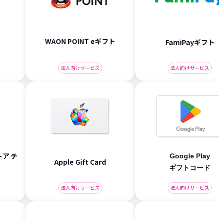
WAON POINT eギフト
FamiPayギフト
法人向けサービス
法人向けサービス
ア チ
Google Play
Apple Gift Card
ギフトコード
法人向けサービス
法人向けサービス