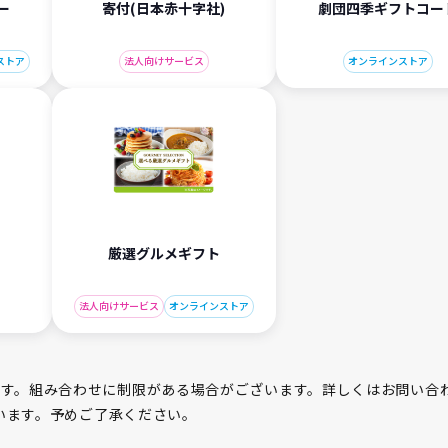
ー
寄付(日本赤十字社)
劇団四季ギフトコー
ストア
法人向けサービス
オンラインストア
厳選グルメギフト
法人向けサービス
オンラインストア
す。組み合わせに制限がある場合がございます。詳しくはお問い合
ざいます。予めご了承ください。