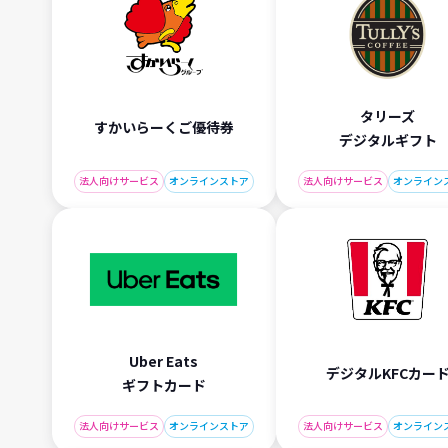
タリーズ
すかいらーくご優待券
デジタルギフト
法人向けサービス
オンラインストア
法人向けサービス
オンライン
Uber Eats
デジタルKFCカー
ギフトカード
法人向けサービス
オンラインストア
法人向けサービス
オンライン