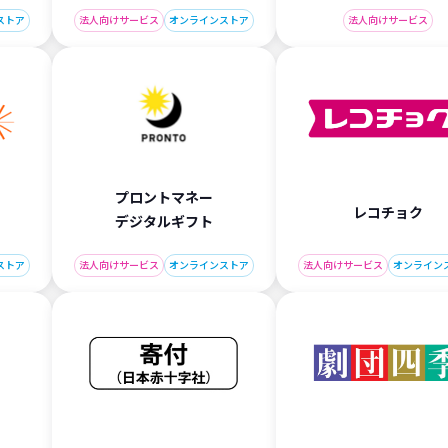
ストア
法人向けサービス
オンラインストア
法人向けサービス
プロントマネー
レコチョク
デジタルギフト
ストア
法人向けサービス
オンラインストア
法人向けサービス
オンライン