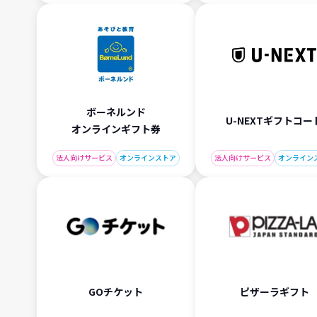
ボーネルンド
U-NEXTギフトコー
オンラインギフト券
法人向けサービス
オンラインストア
法人向けサービス
オンライン
GOチケット
ピザーラギフト