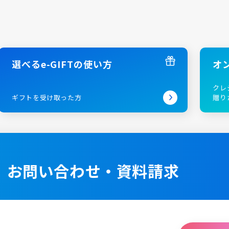
選べるe-GIFTの使い方
オ
クレ
ギフトを受け取った方
贈り
お問い合わせ・資料請求