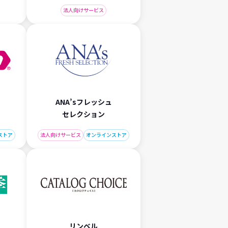
法人向けサービス
ANA’sフレッシュ
セレクション
ストア
法人向けサービス
オンラインストア
リンベル