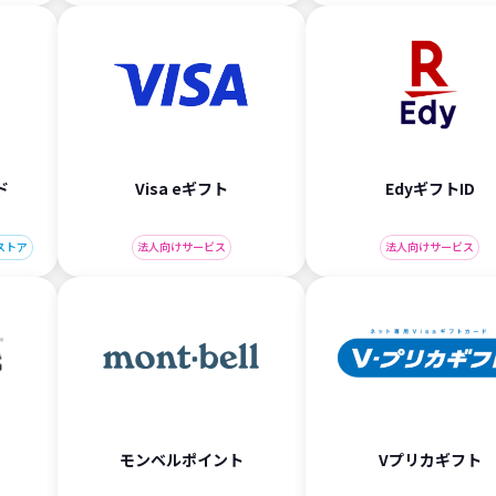
ド
Visa eギフト
EdyギフトID
ストア
法人向けサービス
法人向けサービス
モンベルポイント
Vプリカギフト