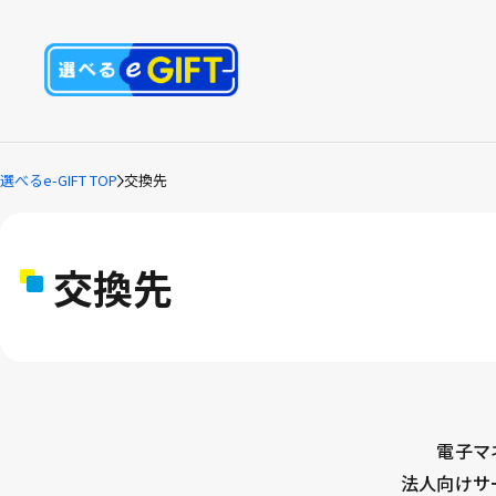
選べるe-GIFT TOP
交換先
交換先
電子マ
法人向けサ