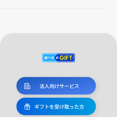
法人向けサービス
ギフトを受け取った方