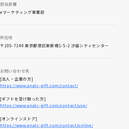
担当部署
eマーケティング事業部
所在地
〒105-7140 東京都港区東新橋1-5-2 汐留シティセンター
お問い合わせ先
[法人・企業の方]
https://www.anatc-gift.com/contact/
[ギフトを受け取った方]
https://www.anatc-gift.com/contact/use/
[オンラインストア]
https://www.anatc-gift.com/contact/online/