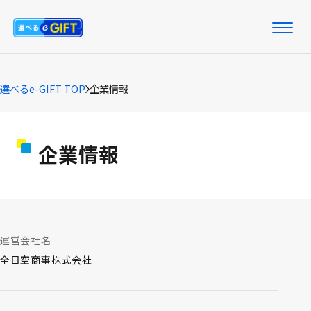
選べるe-GIFT TOP
企業情報
企業情報
運営会社名
全日空商事株式会社