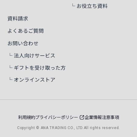
└ お役立ち資料
資料請求
よくあるご質問
お問い合わせ
└ 法人向けサービス
└ ギフトを受け取った方
└ オンラインストア
利用規約
プライバシーポリシー
企業情報
注意事項
Copyright © ANA TRADING CO., LTD.All rights reserved.