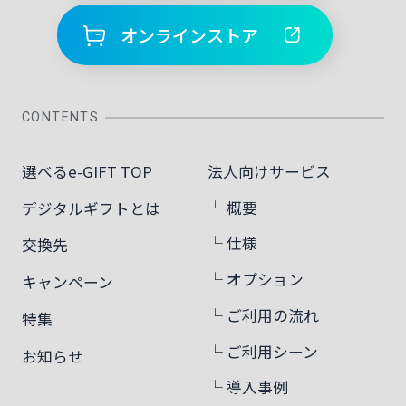
オンラインストア
CONTENTS
選べるe-GIFT TOP
法人向けサービス
└ 概要
デジタルギフトとは
└ 仕様
交換先
└ オプション
キャンペーン
└ ご利用の流れ
特集
└ ご利用シーン
お知らせ
└ 導入事例