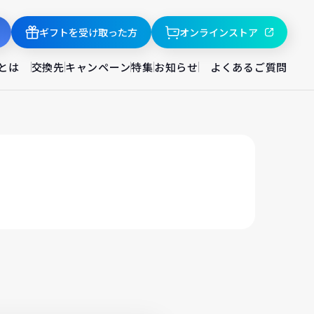
ギフトを受け取った方
オンラインストア
とは
交換先
キャンペーン
特集
お知らせ
よくあるご質問