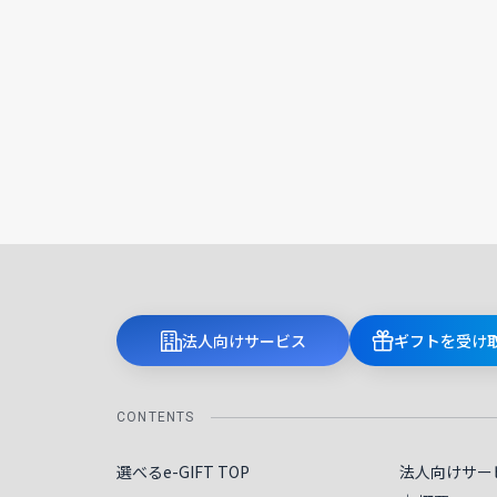
法人向けサービス
ギフトを受け
CONTENTS
選べるe-GIFT TOP
法人向けサー