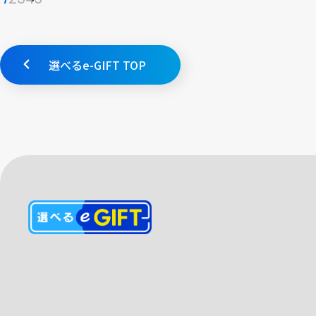
選べるe-GIFT TOP