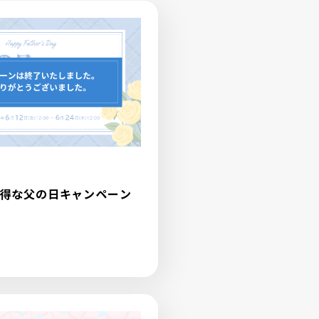
得な父の日キャンペーン