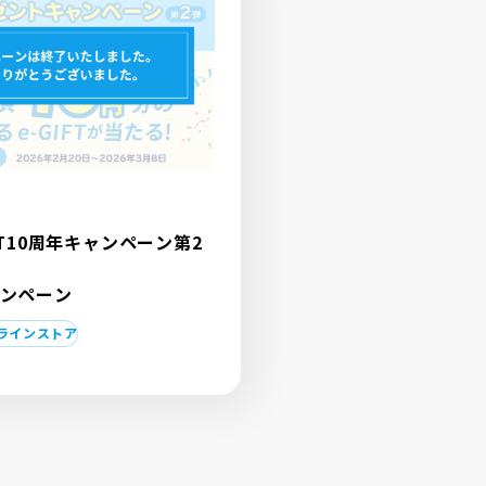
FT10周年キャンペーン第2
ンペーン
ラインストア