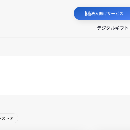
法人向けサービス
デジタルギフト
ンストア