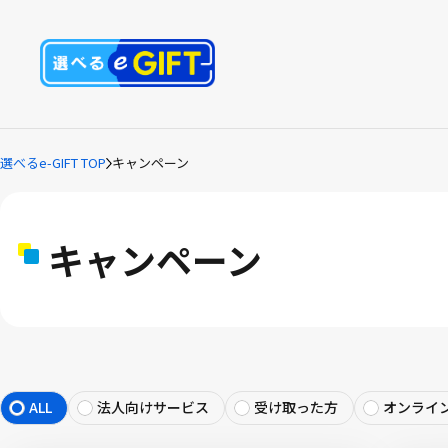
選べるe-GIFT TOP
キャンペーン
キャンペーン
ALL
法人向けサービス
受け取った方
オンライ