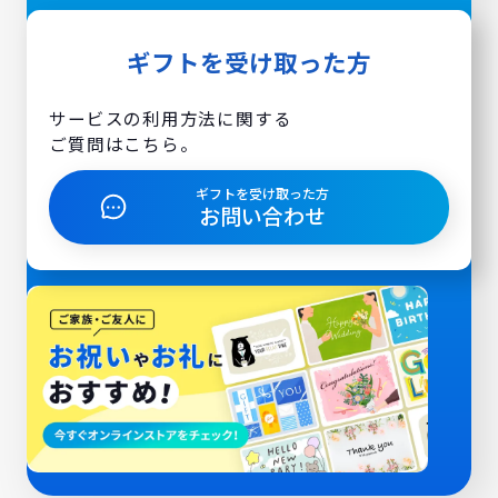
ギフトを受け取った方
サービスの利用方法に関する
ご質問はこちら。
ギフトを受け取った方
お問い合わせ