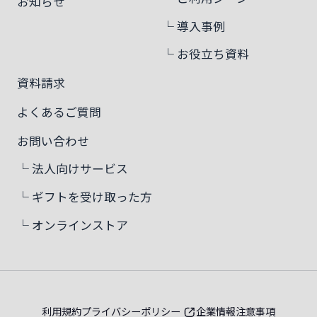
お知らせ
└ 導入事例
└ お役立ち資料
資料請求
よくあるご質問
お問い合わせ
└ 法人向けサービス
└ ギフトを受け取った方
└ オンラインストア
利用規約
プライバシーポリシー
企業情報
注意事項