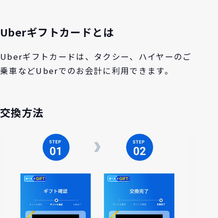
Uberギフトカードとは
Uberギフトカードは、タクシー、ハイヤーのご
乗車などUberでのお会計に利用できます。
交換方法