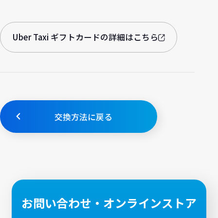
Uber Taxi ギフトカードの詳細はこちら
交換方法に戻る
お問い合わせ・オンラインストア