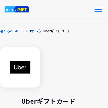
選べるe-GIFT TOP
使い方
Uberギフトカード
Uberギフトカード