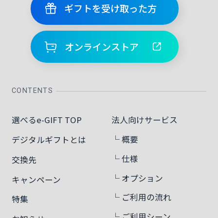
ギフトを受け取った方
オンラインストア
CONTENTS
選べるe-GIFT TOP
法人向けサービス
└ 概要
デジタルギフトとは
└ 仕様
交換先
└ オプション
キャンペーン
└ ご利用の流れ
特集
└ ご利用シーン