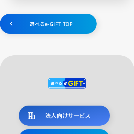
選べるe-GIFT TOP
法人向けサービス