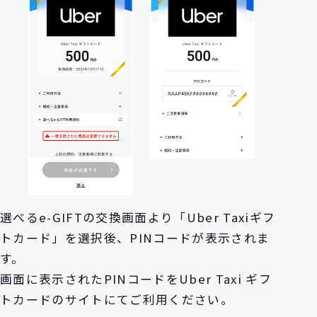
選べるe-GIFTの交換画面より「Uber Taxiギフ
トカード」を選択後、PINコードが表示されま
す。
画面に表示されたPINコードをUber Taxi ギフ
トカードのサイトにてご利用ください。