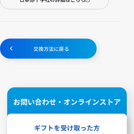
交換方法に戻る
お問い合わせ・オンラインストア
ギフトを受け取った方