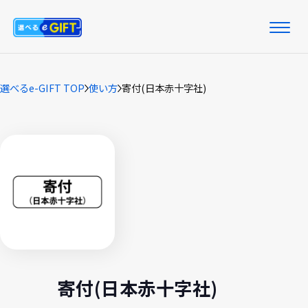
選べるe-GIFT TOP
使い方
寄付(日本赤十字社)
寄付(日本赤十字社)