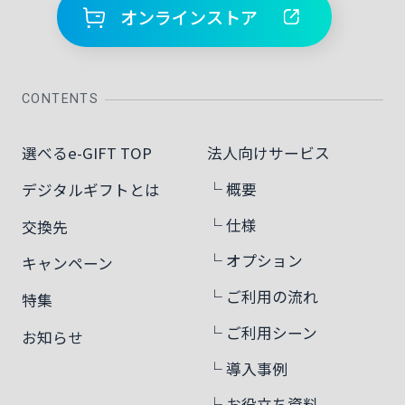
オンラインストア
CONTENTS
選べるe-GIFT TOP
法人向けサービス
└ 概要
デジタルギフトとは
└ 仕様
交換先
└ オプション
キャンペーン
└ ご利用の流れ
特集
└ ご利用シーン
お知らせ
└ 導入事例
└ お役立ち資料