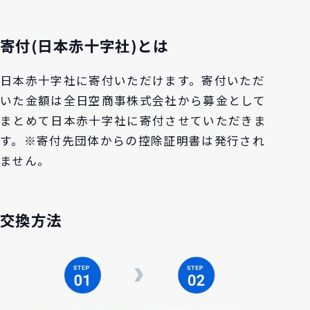
寄付(日本赤十字社)とは
日本赤十字社に寄付いただけます。寄付いただ
いた金額は全日空商事株式会社から募金として
まとめて日本赤十字社に寄付させていただきま
す。※寄付先団体からの控除証明書は発行され
ません。
交換方法