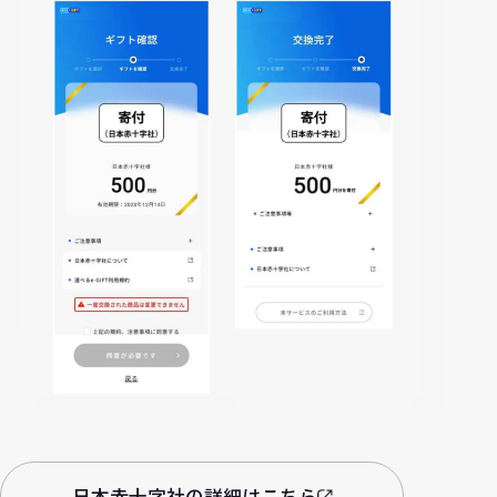
日本赤十字社の詳細はこちら