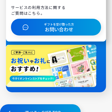
サービスの利用方法に関する
ご質問はこちら。
ギフトを受け取った方
お問い合わせ