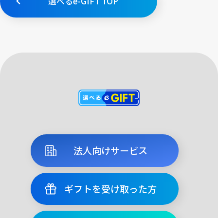
選べるe-GIFT TOP
法人向けサービス
ギフトを受け取った方