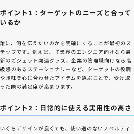
ポイント1：ターゲットのニーズと合って
いるか
誰に、何を伝えたいのかを明確にすることが最初のス
テップです。例えば、IT業界のエンジニア向けなら最
新のガジェット関連グッズ、企業の管理職向けなら高
級感のあるステーショナリーなど、ターゲットの役職
や興味関心に合わせたアイテムを選ぶことで、受け取
った際の満足度が高まります。
ポイント2：日常的に使える実用性の高さ
いくらデザインが良くても、使い道のないノベルティ