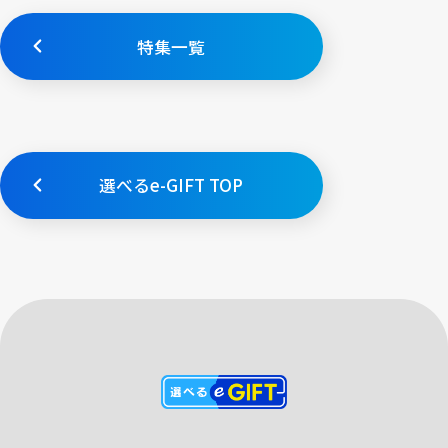
特集一覧
選べるe-GIFT TOP