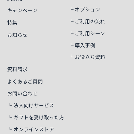
└ オプション
キャンペーン
└ ご利用の流れ
特集
└ ご利用シーン
お知らせ
└ 導入事例
└ お役立ち資料
資料請求
よくあるご質問
お問い合わせ
└ 法人向けサービス
└ ギフトを受け取った方
└ オンラインストア