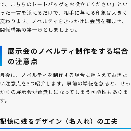
で、こちらのトートバッグをお役立てください」とい
った一言を添えるだけで、相手に与える印象は大きく
変わります。ノベルティをきっかけに会話を弾ませ、
関係構築の第一歩としましょう。
展示会のノベルティ制作をする場合
の注意点
最後に、ノベルティを制作する場合に押さえておきた
い注意点を3つ紹介します。事前の準備を怠ると、せっ
かくの展示会が台無しになってしまう可能性もありま
す。
記憶に残るデザイン（名入れ）の工夫