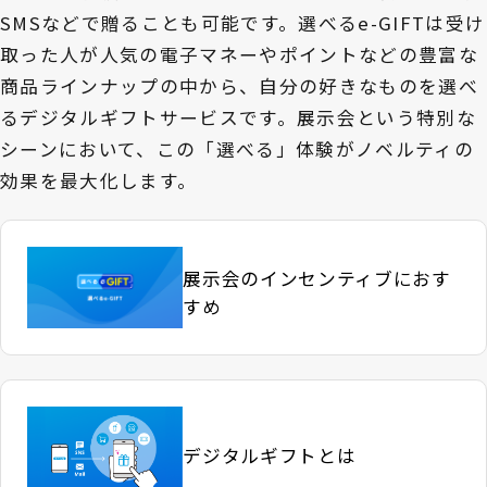
SMSなどで贈ることも可能です。選べるe-GIFTは受け
取った人が人気の電子マネーやポイントなどの豊富な
商品ラインナップの中から、自分の好きなものを選べ
るデジタルギフトサービスです。展示会という特別な
シーンにおいて、この「選べる」体験がノベルティの
効果を最大化します。
展示会のインセンティブにおす
すめ
デジタルギフトとは