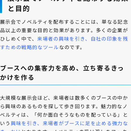
と目的
展示会でノベルティを配布することには、単なる記念
品以上の重要な目的と効果があります。多くの企業が
ひしめく中で、
来場者の興味を引き、自社の印象を残
すための戦略的なツール
なのです。
ブースへの集客力を高め、立ち寄るきっ
かけを作る
大規模な展示会ほど、来場者は数多くのブースの中か
ら興味のあるものを探して歩き回ります。魅力的なノ
ベルティは、「何か面白そうなものを配っている」と
いう
興味を引き、来場者がブースに足を止める強力な