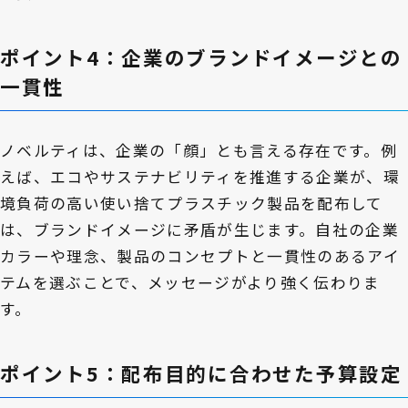
ポイント4：企業のブランドイメージとの
一貫性
ノベルティは、企業の「顔」とも言える存在です。例
えば、エコやサステナビリティを推進する企業が、環
境負荷の高い使い捨てプラスチック製品を配布して
は、ブランドイメージに矛盾が生じます。自社の企業
カラーや理念、製品のコンセプトと一貫性のあるアイ
テムを選ぶことで、メッセージがより強く伝わりま
す。
ポイント5：配布目的に合わせた予算設定