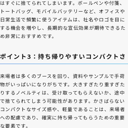
はすぐに捨てられてしまいます。ボールペンや付箋、
トートバッグ、モバイルバッテリーなど、オフィスや
日常生活で頻繁に使うアイテムは、社名やロゴを目に
する機会を増やし、長期的な宣伝効果が期待できるた
め非常におすすめです。
ポイント3：持ち帰りやすいコンパクトさ
来場者は多くのブースを回り、資料やサンプルで手荷
物がいっぱいになりがちです。大きすぎたり重すぎた
りするノベルティは、受け取ってもらえないか、途中
で捨てられてしまう可能性があります。かさばらない
コンパクトなサイズ感や、軽量であることは、来場者
への配慮であり、確実に持ち帰ってもらうための重要
な要素です。