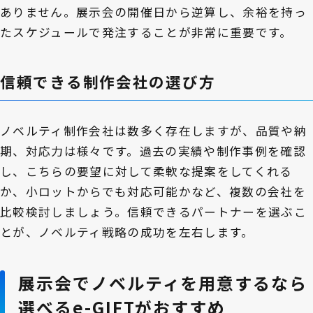
ありません。展示会の開催日から逆算し、余裕を持っ
たスケジュールで発注することが非常に重要です。
信頼できる制作会社の選び方
ノベルティ制作会社は数多く存在しますが、品質や納
期、対応力は様々です。過去の実績や制作事例を確認
し、こちらの要望に対して柔軟な提案をしてくれる
か、小ロットからでも対応可能かなど、複数の会社を
比較検討しましょう。信頼できるパートナーを選ぶこ
とが、ノベルティ戦略の成功を左右します。
展示会でノベルティを用意するなら
選べるe-GIFTがおすすめ