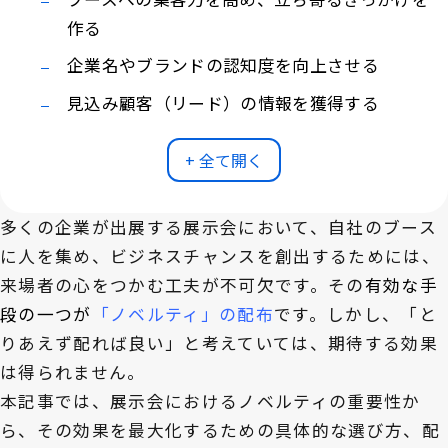
作る
企業名やブランドの認知度を向上させる
見込み顧客（リード）の情報を獲得する
+ 全て開く
多くの企業が出展する展示会において、自社のブース
に人を集め、ビジネスチャンスを創出するためには、
来場者の心をつかむ工夫が不可欠です。その
有効な手
段の一つが
「ノベルティ」の配布
です。しかし、「と
りあえず配れば良い」と考えていては、期待する効果
は得られません。
本記事では、展示会におけるノベルティの重要性か
ら、その効果を最大化するための具体的な選び方、配