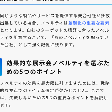
同じような製品やサービスを提供する競合他社が多数
出展している場合、ノベルティは
差別化の重要な要素
となります。自社のターゲットの嗜好に合ったノベル
ティを用意することで、「あのノベルティを配ってい
た会社」として強く記憶に残ります。
効果的な展示会ノベルティを選ぶた
めの5つのポイント
ノベルティの効果を最大限に引き出すためには、戦略
的な視点でのアイテム選定が欠かせません。ここで
は、失敗しないための5つの重要なポイントを解説し
ます。