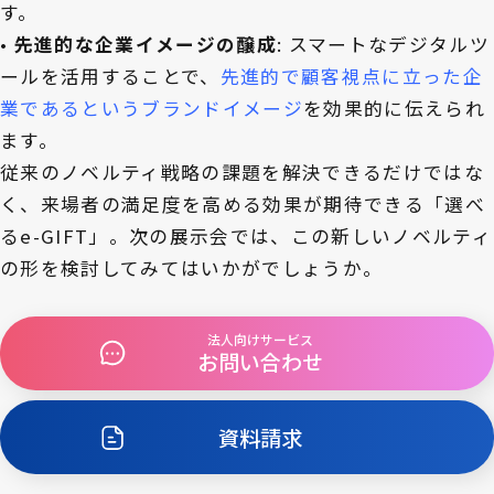
す。
•
先進的な企業イメージの醸成
: スマートなデジタルツ
ールを活用することで、
先進的で顧客視点に立った企
業であるというブランドイメージ
を効果的に伝えられ
ます。
従来のノベルティ戦略の課題を解決できるだけではな
く、来場者の満足度を高める効果が期待できる「選べ
るe-GIFT」。次の展示会では、この新しいノベルティ
の形を検討してみてはいかがでしょうか。
法人向けサービス
お問い合わせ
資料請求