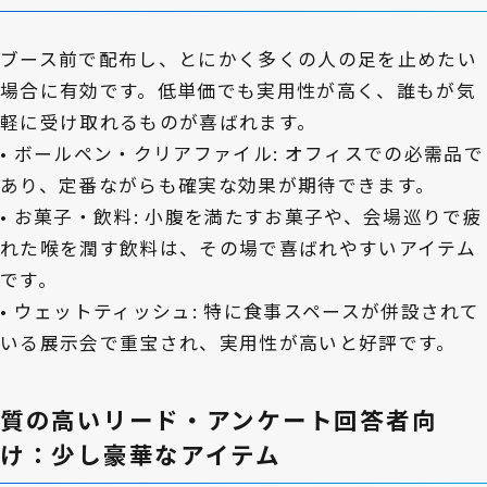
ブース前で配布し、とにかく多くの人の足を止めたい
場合に有効です。低単価でも実用性が高く、誰もが気
軽に受け取れるものが喜ばれます。
• ボールペン・クリアファイル: オフィスでの必需品で
あり、定番ながらも確実な効果が期待できます。
• お菓子・飲料: 小腹を満たすお菓子や、会場巡りで疲
れた喉を潤す飲料は、その場で喜ばれやすいアイテム
です。
• ウェットティッシュ: 特に食事スペースが併設されて
いる展示会で重宝され、実用性が高いと好評です。
質の高いリード・アンケート回答者向
け：少し豪華なアイテム