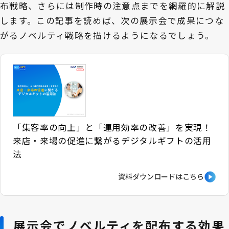
布戦略、さらには制作時の注意点までを網羅的に解説
します。この記事を読めば、次の展示会で成果につな
がるノベルティ戦略を描けるようになるでしょう。
「集客率の向上」と「運用効率の改善」を実現！
来店・来場の促進に繋がるデジタルギフトの活用
法
資料ダウンロードはこちら
展示会でノベルティを配布する効果