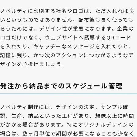
ノベルティに印刷する社名やロゴは、ただ入れれば良
いというものではありません。配布後も長く使っても
らうためには、デザイン性が重要になります。企業の
ロゴだけでなく、ウェブサイトへ誘導するQRコード
を入れたり、キャッチーなメッセージを入れたりと、
記憶に残り、かつ次のアクションにつながるようなデ
ザインを心掛けましょう。
発注から納品までのスケジュール管理
ノベルティ制作には、デザインの決定、サンプル確
認、生産、納品といった工程があり、想像以上に時間
がかかる場合があります。特にオリジナルデザインの
場合は、数ヶ月単位で期間が必要になることも少なく