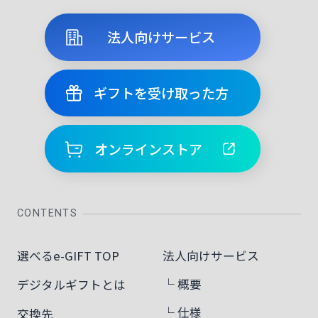
法人向けサービス
ギフトを受け取った方
オンラインストア
CONTENTS
選べるe-GIFT TOP
法人向けサービス
└ 概要
デジタルギフトとは
└ 仕様
交換先