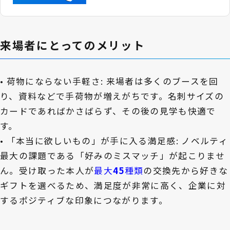
来場者にとってのメリット
• 荷物にならない手軽さ: 来場者は多くのブースを回
り、資料などで手荷物が増えがちです。名刺サイズの
カードであればかさばらず、その後の見学も快適で
す。
• 「本当に欲しいもの」が手に入る満足感: ノベルティ
最大の課題である「好みのミスマッチ」が起こりませ
ん。受け取った本人が
最大
45
種類
の交換先から好きな
ギフトを選べるため、満足度が非常に高く、企業に対
するポジティブな印象につながります。