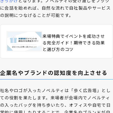
きっかけ
となります。ノベルティの受け渡しをフック
に会話を始めれば、自然な流れで自社製品やサービス
の説明につなげることが可能です。
来場特典でイベントを成功させ
る完全ガイド！期待できる効果
と選び方のコツ
企業名やブランドの認知度を向上させる
社名やロゴが入ったノベルティは「歩く広告塔」とし
ての役割を果たします。来場者が会場内でノベルティ
の入ったバッグを持ち歩いたり、オフィスや自宅で日
常的に使用したりすることで、企業名やブランドが自