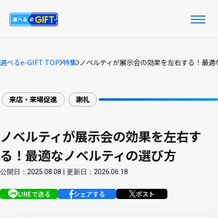
選べるe-GIFT TOP
特集
ノベルティが展示会の効果を左右する！最適
来店・来場促進
謝礼
ノベルティが展示会の効果を左右す
る！最適なノベルティの選び方
公開日：2025.08.08 | 更新日：2026.06.18
LINEで送る
シェアする
ポスト