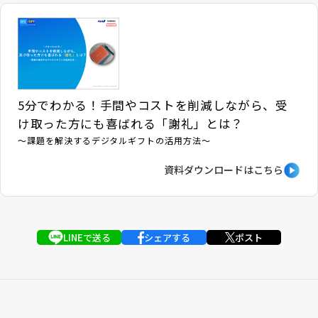
5分でわかる！手間やコストを削減しながら、受
け取った方にも喜ばれる「謝礼」とは？
～課題を解決するデジタルギフトの活用方法～
資料ダウンロードはこちら
LINEで送る
シェアする
ポスト