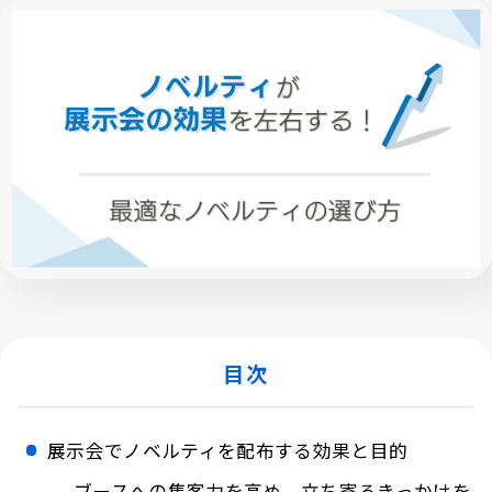
目次
展示会でノベルティを配布する効果と目的
ブースへの集客力を高め、立ち寄るきっかけを