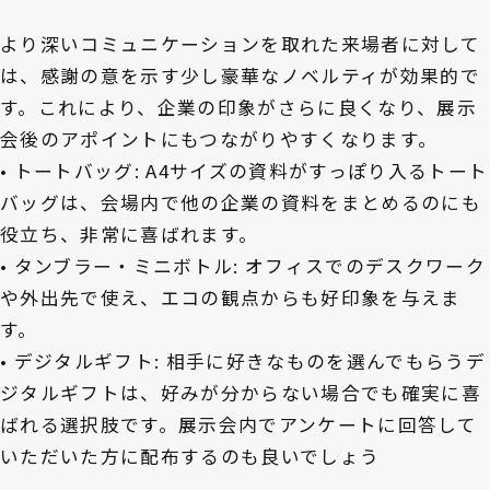
より深いコミュニケーションを取れた来場者に対して
は、感謝の意を示す少し豪華なノベルティが効果的で
す。これにより、企業の印象がさらに良くなり、展示
会後のアポイントにもつながりやすくなります。
• トートバッグ: A4サイズの資料がすっぽり入るトート
バッグは、会場内で他の企業の資料をまとめるのにも
役立ち、非常に喜ばれます。
• タンブラー・ミニボトル: オフィスでのデスクワーク
や外出先で使え、エコの観点からも好印象を与えま
す。
• デジタルギフト: 相手に好きなものを選んでもらうデ
ジタルギフトは、好みが分からない場合でも確実に喜
ばれる選択肢です。展示会内でアンケートに回答して
いただいた方に配布するのも良いでしょう