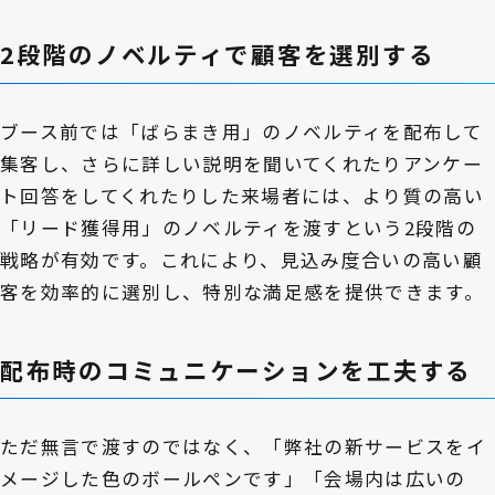
2段階のノベルティで顧客を選別する
ブース前では「ばらまき用」のノベルティを配布して
集客し、さらに詳しい説明を聞いてくれたりアンケー
ト回答をしてくれたりした来場者には、より質の高い
「リード獲得用」のノベルティを渡すという2段階の
戦略が有効です。これにより、見込み度合いの高い顧
客を効率的に選別し、特別な満足感を提供できます。
配布時のコミュニケーションを工夫する
ただ無言で渡すのではなく、「弊社の新サービスをイ
メージした色のボールペンです」「会場内は広いの