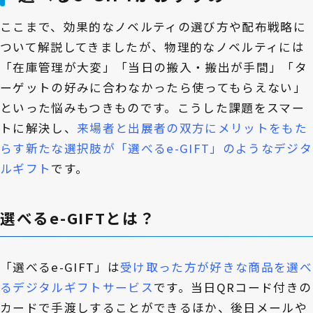
ここまで、効果的なノベルティの選び方や配布戦略に
ついて解説してきましたが、物理的なノベルティには
「在庫管理が大変」「当日の搬入・搬出が手間」「タ
ーゲットの好みに合わなかったら使ってもらえない」
といった悩みもつきものです。こうした課題をスマー
トに解決し、
来場者と出展者の双方にメリットをもた
らす新たな選択肢が「選べるe-GIFT」のようなデジタ
ルギフト
です。
選べるe-GIFTとは？
「選べるe-GIFT」は
受け取った方が好きな商品を選べ
るデジタルギフトサービス
です。当日QRコード付きの
カードで手渡しすることができるほか、後日メールや