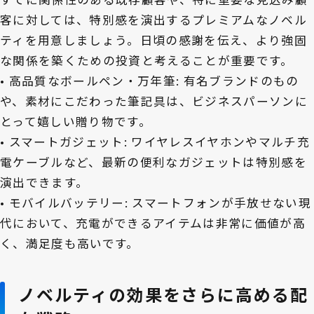
客に対しては、特別感を演出するプレミアムなノベル
ティを用意しましょう。日頃の感謝を伝え、より強固
な関係を築くための投資と考えることが重要です。
• 高品質なボールペン・万年筆: 有名ブランドのもの
や、素材にこだわった筆記具は、ビジネスパーソンに
とって嬉しい贈り物です。
• スマートガジェット: ワイヤレスイヤホンやマルチ充
電ケーブルなど、最新の便利なガジェットは特別感を
演出できます。
• モバイルバッテリー: スマートフォンが手放せない現
代において、充電ができるアイテムは非常に価値が高
く、満足度も高いです。
ノベルティの効果をさらに高める配