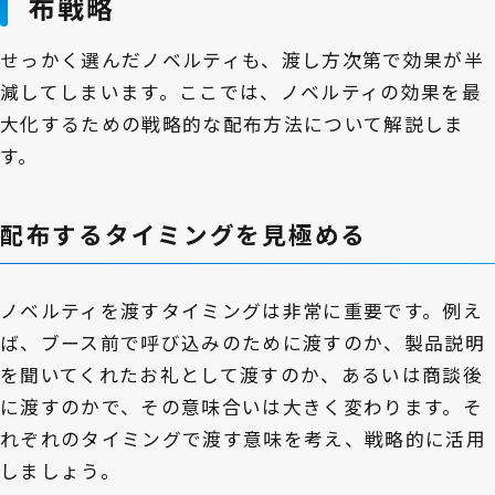
布戦略
せっかく選んだノベルティも、渡し方次第で効果が半
減してしまいます。ここでは、ノベルティの効果を最
大化するための戦略的な配布方法について解説しま
す。
配布するタイミングを見極める
ノベルティを渡すタイミングは非常に重要です。例え
ば、ブース前で呼び込みのために渡すのか、製品説明
を聞いてくれたお礼として渡すのか、あるいは商談後
に渡すのかで、その意味合いは大きく変わります。そ
れぞれのタイミングで渡す意味を考え、戦略的に活用
しましょう。