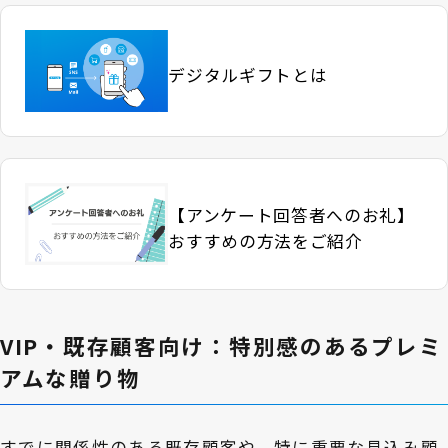
デジタルギフトとは
【アンケート回答者へのお礼】
おすすめの方法をご紹介
VIP・既存顧客向け：特別感のあるプレミ
アムな贈り物
すでに関係性のある既存顧客や、特に重要な見込み顧