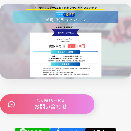
法人向けサービス
お問い合わせ