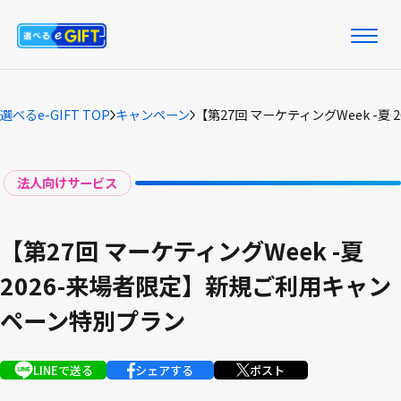
選べるe-GIFT TOP
キャンペーン
【第27回 マーケティングWeek -
法人向けサービス
【第27回 マーケティングWeek -夏
2026-来場者限定】新規ご利用キャン
ペーン特別プラン
LINEで送る
シェアする
ポスト