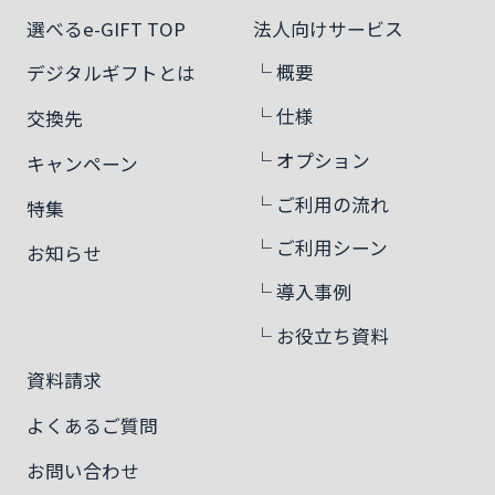
選べるe-GIFT TOP
法人向けサービス
└ 概要
デジタルギフトとは
└ 仕様
交換先
└ オプション
キャンペーン
└ ご利用の流れ
特集
└ ご利用シーン
お知らせ
└ 導入事例
└ お役立ち資料
資料請求
よくあるご質問
お問い合わせ