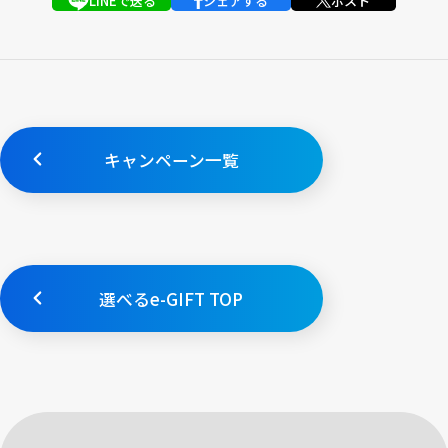
LINEで送る
シェアする
ポスト
キャンペーン一覧
選べるe-GIFT TOP