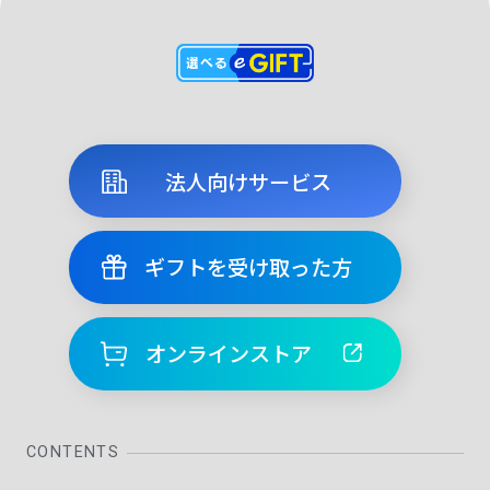
法人向けサービス
ギフトを受け取った方
オンラインストア
CONTENTS