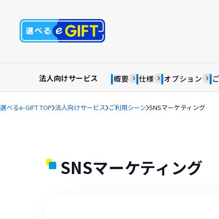
法人向けサービス
概要
仕様
オプション
選べるe-GIFT TOP
法人向けサービス
ご利用シーン
SNSマーケティング
SNSマーケティング