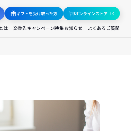
ギフトを受け取った方
オンラインストア
とは
交換先
キャンペーン
特集
お知らせ
よくあるご質問