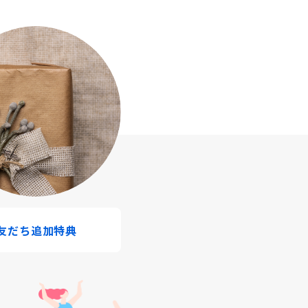
友だち追加特典