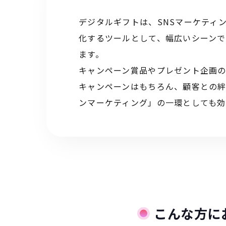
デジタルギフトは、SNSマーケティ
化するツールとして、幅広いシーン
ます。
キャンペーン賞品やプレゼント企画の
キャンペーンはもちろん、顧客との
ンマーケティング」の一環としても効
こんな方に