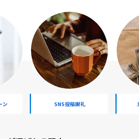
ーン
SNS投稿謝礼