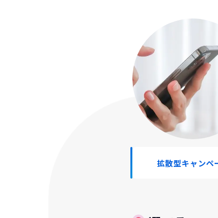
拡散型キャンペ