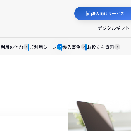
法人向けサービス
デジタルギフト
ご利用の流れ
ご利用シーン
導入事例
お役立ち資料