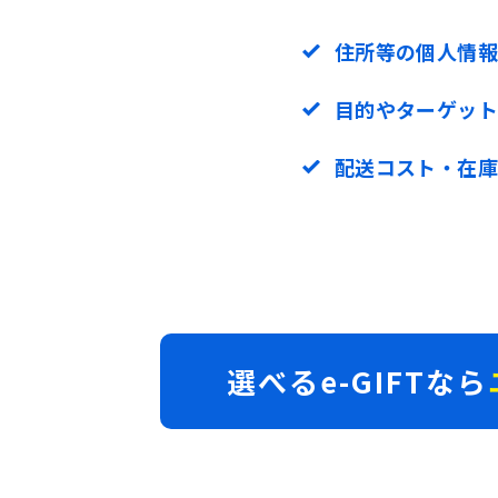
住所等の個人情報
目的やターゲット
配送コスト・在庫
選べるe-GIFTなら