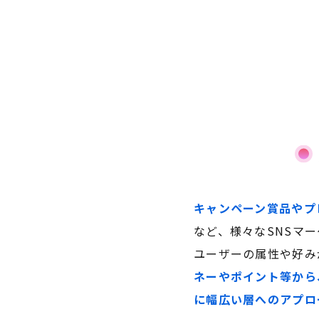
キャンペーン賞品やプ
など、様々なSNSマ
ユーザーの属性や好みが
ネーやポイント等から
に幅広い層へのアプロ