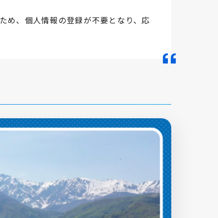
るため、個人情報の登録が不要となり、応