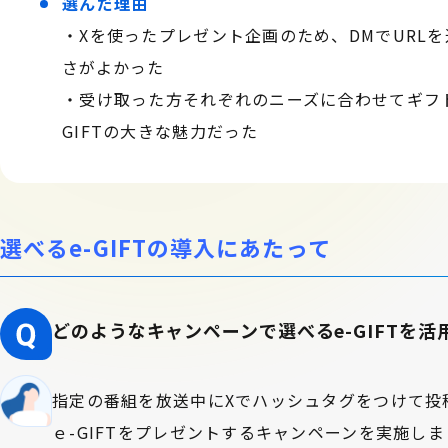
選んだ理由
・Xを使ったプレゼント企画のため、DMでURL
さがよかった
・受け取った方それぞれのニーズに合わせてギフ
GIFTの大きな魅力だった
選べるe-GIFTの導入にあたって
どのようなキャンペーンで選べるe-GIFTを
指定の番組を放送中にXでハッシュタグをつけて投
ｅ-GIFTをプレゼントするキャンペーンを実施し