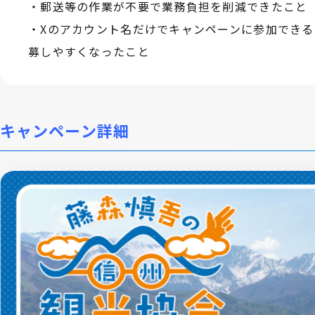
・郵送等の作業が不要で業務負担を削減できたこと
・Xのアカウント名だけでキャンペーンに参加でき
募しやすくなったこと
キャンペーン詳細