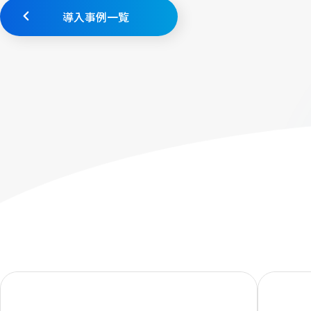
導入事例一覧