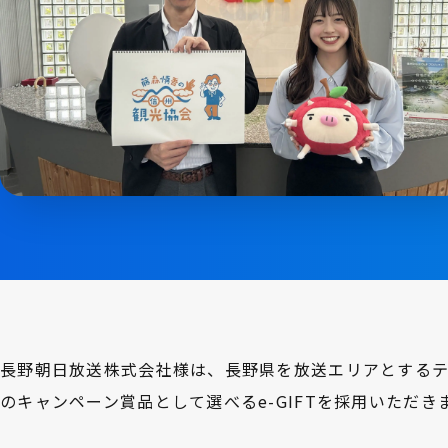
長野朝日放送株式会社様は、長野県を放送エリアとするテ
のキャンペーン賞品として選べるe-GIFTを採用いただ