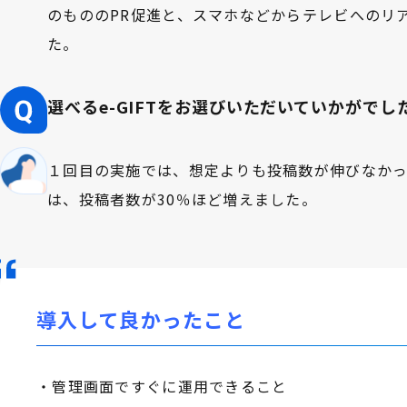
のもののPR促進と、スマホなどからテレビへのリ
た。
選べるe-GIFTをお選びいただいていかがでし
１回目の実施では、想定よりも投稿数が伸びなか
は、投稿者数が30％ほど増えました。
導入して良かったこと
・管理画面ですぐに運用できること