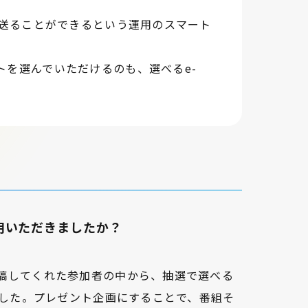
を送ることができるという運用のスマート
トを選んでいただけるのも、選べるe-
活用いただきましたか？
稿してくれた参加者の中から、抽選で選べる
ました。プレゼント企画にすることで、番組そ