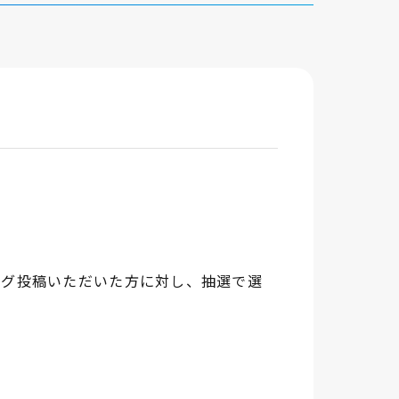
ュタグ投稿いただいた方に対し、抽選で選