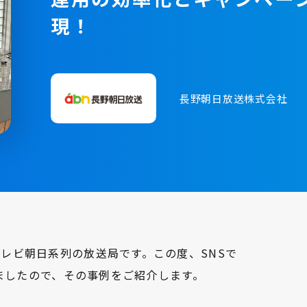
現！
長野朝日放送株式会社
レビ朝日系列の放送局です。この度、SNSで
きましたので、その事例をご紹介します。