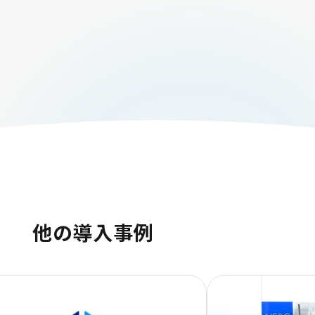
他の導入事例