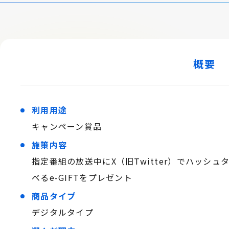
概要
利用用途
キャンペーン賞品
施策内容
指定番組の放送中にX（旧Twitter）でハッシ
べるe-GIFTをプレゼント
商品タイプ
デジタルタイプ