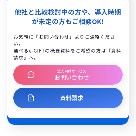
他社と比較検討中の方や、導入時期
が未定の方もご相談OK!
お気軽に『お問い合わせ』よりご連絡くださ
い。
選べるe-GIFTの概要資料をご希望の方は『資料
請求』へ。
法人向けサービス
お問い合わせ
資料請求