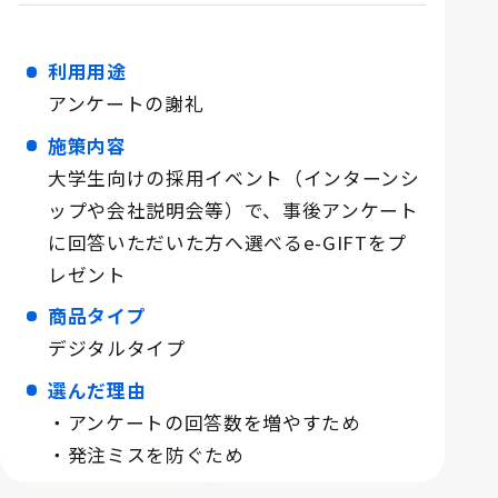
利用用途
アンケートの謝礼
施策内容
大学生向けの採用イベント（インターンシ
ップや会社説明会等）で、事後アンケート
に回答いただいた方へ選べるe-GIFTをプ
レゼント
商品タイプ
デジタルタイプ
選んだ理由
・アンケートの回答数を増やすため
・発注ミスを防ぐため