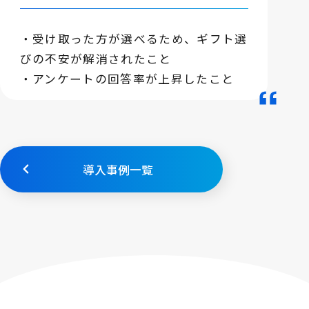
・受け取った方が選べるため、ギフト選
びの不安が解消されたこと
・アンケートの回答率が上昇したこと
導入事例一覧