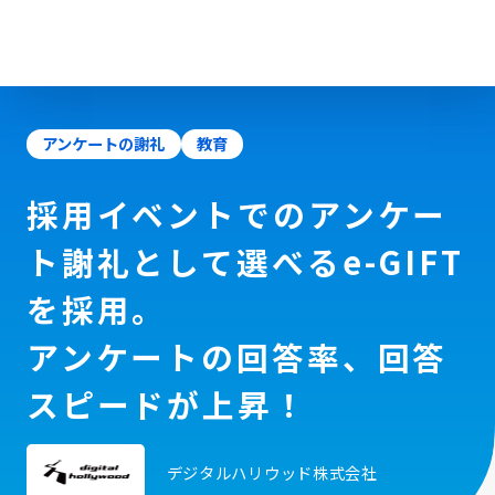
アンケートの謝礼
教育
採用イベントでのアンケー
ト謝礼として選べるe-GIFT
を採用。
アンケートの回答率、回答
スピードが上昇！
デジタルハリウッド株式会社