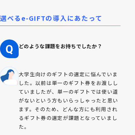
選べるe-GIFTの導入にあたって
どのような課題をお持ちでしたか？
大学生向けのギフトの選定に悩んでいま
した。以前は単一のギフト券をお渡しし
ていましたが、単一のギフトでは使い道
がないという方もいらっしゃったと思い
ます。そのため、どんな方にも利用され
るギフト券の選定が課題となっていまし
た。