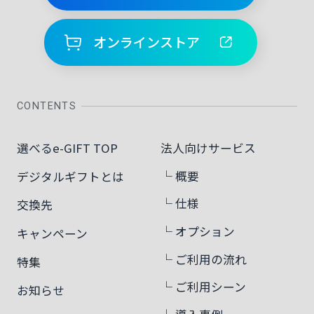
オンラインストア
CONTENTS
選べるe-GIFT TOP
法人向けサービス
└ 概要
デジタルギフトとは
└ 仕様
交換先
└ オプション
キャンペーン
└ ご利用の流れ
特集
└ ご利用シーン
お知らせ