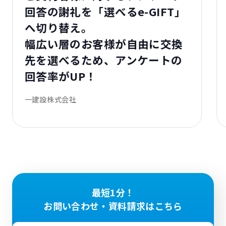
回答の謝礼を「選べるe-GIFT」
へ切り替え。
幅広い層のお客様が自由に交換
先を選べるため、アンケートの
回答率がUP！
一建設株式会社
最短1分！
お問い合わせ・資料請求はこちら