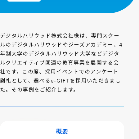
デジタルハリウッド株式会社様は、専門スクー
ルのデジタルハリウッドやジーズアカデミー、4
年制大学のデジタルハリウッド大学などデジタ
ルクリエイティブ関連の教育事業を展開する会
社です。この度、採用イベントでのアンケート
謝礼として、選べるe-GIFTを採用いただきまし
た。その事例をご紹介します。
概要