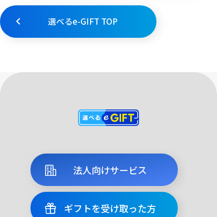
選べるe-GIFT TOP
法人向けサービス
ギフトを受け取った方