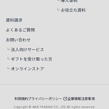
└ 導入事例
└ お役立ち資料
資料請求
よくあるご質問
お問い合わせ
└ 法人向けサービス
└ ギフトを受け取った方
└ オンラインストア
利用規約
プライバシーポリシー
企業情報
注意事項
法人向けサービス
資料請求
お問い合わせ
Copyright © ANA TRADING CO., LTD.All rights reserved.