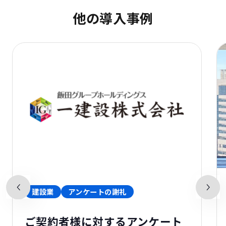
他の導入事例
建設業
アンケートの謝礼
ご契約者様に対するアンケート