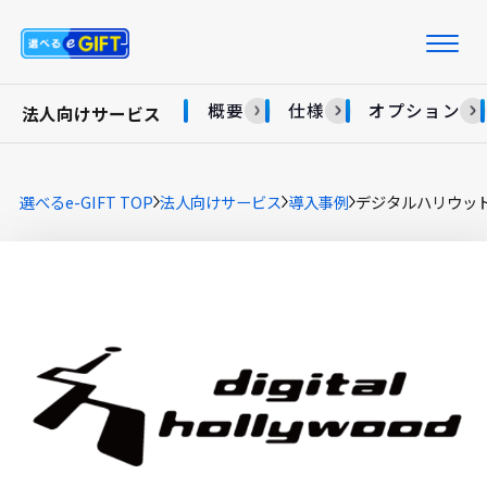
概要
仕様
オプション
法人向けサービス
選べるe-GIFT TOP
法人向けサービス
導入事例
デジタルハリウッ