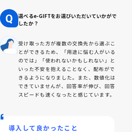
選べるe-GIFTをお選びいただいていかがで
したか？
受け取った方が複数の交換先から選ぶこ
とができるため、「用途に悩む人がいる
のでは」「使われないかもしれない」と
いった不安を抱えることなく、配布がで
きるようになりました。また、数値化は
できていませんが、回答率が伸び、回答
スピードも速くなったと感じています。
導入して良かったこと