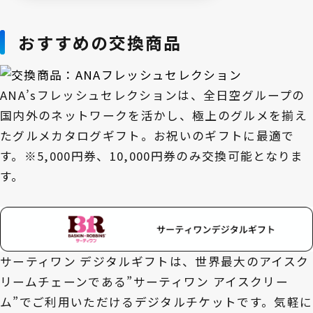
おすすめの交換商品
ANA’sフレッシュセレクションは、全日空グループの
国内外のネットワークを活かし、極上のグルメを揃え
たグルメカタログギフト。お祝いのギフトに最適で
す。※5,000円券、10,000円券のみ交換可能となりま
す。
サーティワン デジタルギフトは、世界最大のアイスク
リームチェーンである”サーティワン アイスクリー
ム”でご利用いただけるデジタルチケットです。気軽に