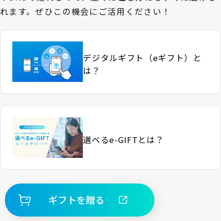
れます。ぜひこの機会にご活用ください！
デジタルギフト（eギフト）と
は？
選べるe-GIFTとは？
ギフトを贈る