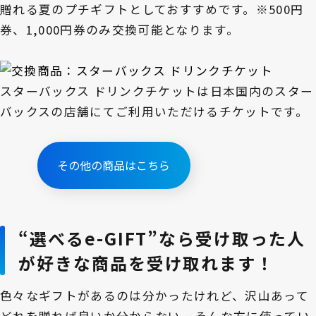
贈れる夏のプチギフトとしておすすめです。※500円
券、1,000円券のみ交換可能となります。
スターバックス ドリンクチケットは日本国内のスター
バックスの店舗にてご利用いただけるチケットです。
その他の商品はこちら
“選べるe-GIFT”なら受け取った人
が好きな商品を受け取れます！
色々なギフトがあるのは分かったけれど、沢山あって