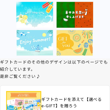
ギフトカードのその他のデザインは以下のページでも
紹介しています。
是非ご覧ください♪
ギフトカードを添えて【選べる
e-GIFT】を贈ろう