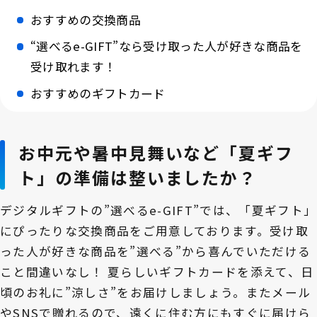
おすすめの交換商品
“選べるe-GIFT”なら受け取った人が好きな商品を
受け取れます！
おすすめのギフトカード
お中元や暑中見舞いなど「夏ギフ
ト」の準備は整いましたか？
デジタルギフトの”選べるe-GIFT”では、「夏ギフト」
にぴったりな交換商品をご用意しております。受け取
った人が好きな商品を”選べる”から喜んでいただける
こと間違いなし！ 夏らしいギフトカードを添えて、日
頃のお礼に”涼しさ”をお届けしましょう。またメール
やSNSで贈れるので、遠くに住む方にもすぐに届けら