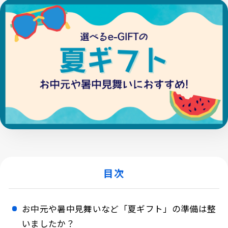
目次
お中元や暑中見舞いなど「夏ギフト」の準備は整
いましたか？