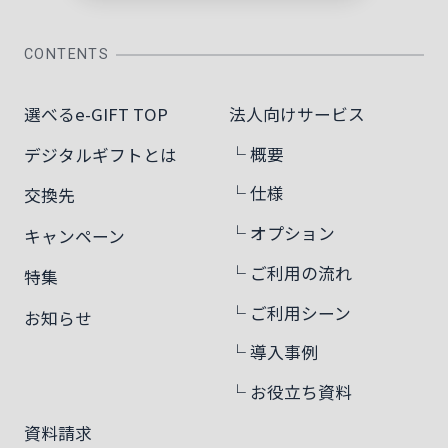
CONTENTS
選べるe-GIFT TOP
法人向けサービス
└ 概要
デジタルギフトとは
└ 仕様
交換先
└ オプション
キャンペーン
└ ご利用の流れ
特集
└ ご利用シーン
お知らせ
└ 導入事例
└ お役立ち資料
資料請求