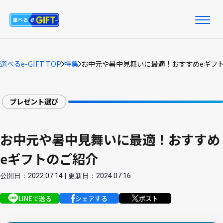
選べるe-GIFT TOP
特集
お中元や暑中見舞いに最適！おすすめeギフ
プレゼント選び
お中元や暑中見舞いに最適！おすすめ
eギフトのご紹介
公開日：2022.07.14 | 更新日：2024.07.16
LINEで送る
シェアする
ポスト