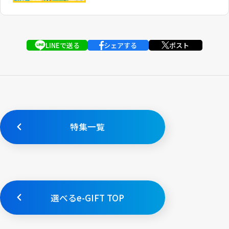
LINEで送る
シェアする
ポスト
特集一覧
選べるe-GIFT TOP