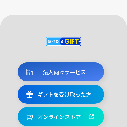
法人向けサービス
ギフトを受け取った方
オンラインストア