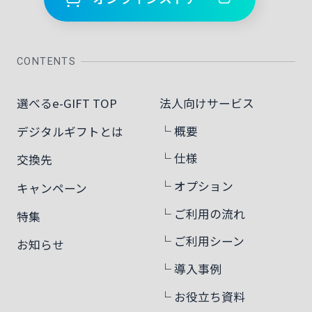
CONTENTS
選べるe-GIFT TOP
法人向けサービス
└ 概要
デジタルギフトとは
└ 仕様
交換先
└ オプション
キャンペーン
└ ご利用の流れ
特集
└ ご利用シーン
お知らせ
└ 導入事例
└ お役立ち資料