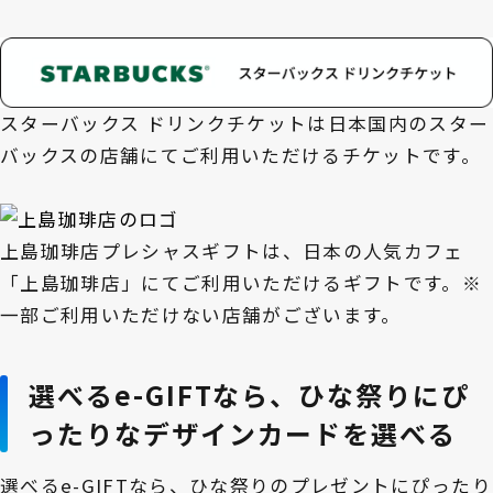
スターバックス ドリンクチケットは日本国内のスター
バックスの店舗にてご利用いただけるチケットです。
上島珈琲店プレシャスギフトは、日本の人気カフェ
「上島珈琲店」にてご利用いただけるギフトです。※
一部ご利用いただけない店舗がございます。
選べるe-GIFTなら、ひな祭りにぴ
ったりなデザインカードを選べる
選べるe-GIFTなら、ひな祭りのプレゼントにぴったり