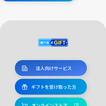
法人向けサービス
ギフトを受け取った方
オンラインストア