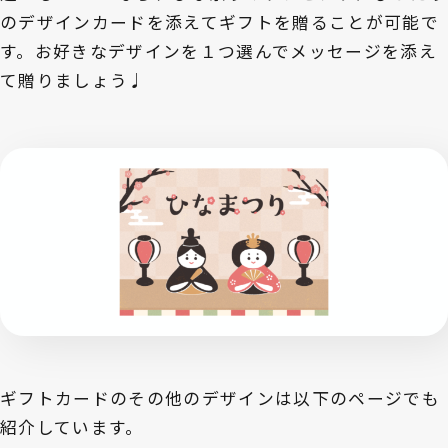
のデザインカードを添えてギフトを贈ることが可能で
す。お好きなデザインを１つ選んでメッセージを添え
て贈りましょう♩
ギフトカードのその他のデザインは以下のページでも
紹介しています。