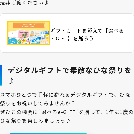
是非ご覧ください♪
ギフトカードを添えて【選べる
e-GIFT】を贈ろう
デジタルギフトで素敵なひな祭りを
♪
スマホひとつで手軽に贈れるデジタルギフトで、ひな
祭りをお祝いしてみませんか？
ぜひこの機会に”選べるe-GIFT”を贈って、1年に1度の
ひな祭りを楽しみましょう♪