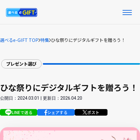
選べるe-GIFT TOP
特集
ひな祭りにデジタルギフトを贈ろう！
プレゼント選び
ひな祭りにデジタルギフトを贈ろう！
公開日：2024.03.01 | 更新日：2026.04.20
LINEで送る
シェアする
ポスト