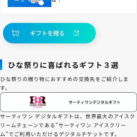
ギフトを贈る
ひな祭りに喜ばれるギフト３選
ひな祭りの贈り物におすすめの交換先をご紹介しま
す。
サーティワン デジタルギフトは、世界最大のアイスク
リームチェーンである”サーティワン アイスクリー
ム”でご利用いただけるデジタルチケットです。