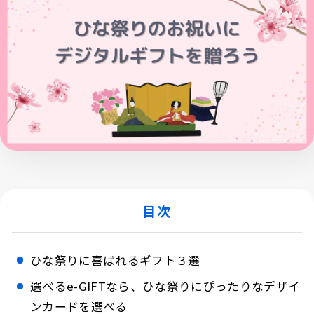
目次
ひな祭りに喜ばれるギフト３選
選べるe-GIFTなら、ひな祭りにぴったりなデザイ
ンカードを選べる