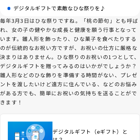
デジタルギフトで素敵なひな祭りを♪
毎年3月3日はひな祭りですね。「桃の節句」とも呼ば
れ、女の子の健やかな成長と健康を願う行事となって
います。雛人形を飾ったり、ひな菓子を食べたりする
のが伝統的なお祝い方ですが、お祝いの仕方に厳格な
決まりはありません。ひな祭りのお祝いの1つとして、
デジタルギフトを贈ってみるのはいかがでしょうか？
雛人形などのひな飾りを準備する時間がない、プレゼ
ントを渡したいけど遠方に住んでいる、などのお悩み
がある方でも、簡単にお祝いの気持ちを送ることがで
きます！
デジタルギフト（eギフト）と
は？