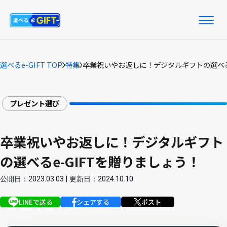
選べるe-GIFT TOP
特集
卒業祝いやお返しに！デジタルギフトの選べるe
プレゼント選び
卒業祝いやお返しに！デジタルギフト
の選べるe-GIFTを贈りましょう！
公開日：2023.03.03 | 更新日：2024.10.10
LINEで送る
シェアする
ポスト