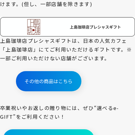
けます。(但し、一部店舗を除きます)
上島珈琲店プレシャスギフトは、日本の人気カフェ
「上島珈琲店」にてご利用いただけるギフトです。※
一部ご利用いただけない店舗がございます。
その他の商品はこちら
卒業祝いやお返しの贈り物には、ぜひ“選べるe-
GIFT”をご利用ください！