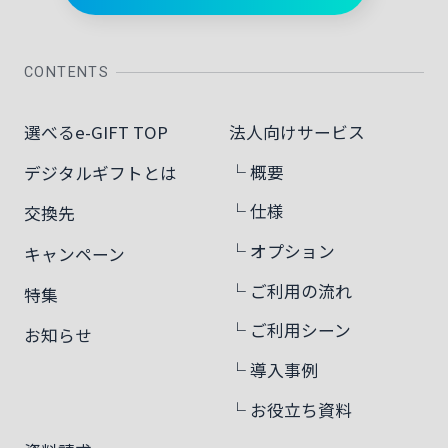
CONTENTS
選べるe-GIFT TOP
法人向けサービス
└ 概要
デジタルギフトとは
└ 仕様
交換先
└ オプション
キャンペーン
└ ご利用の流れ
特集
└ ご利用シーン
お知らせ
└ 導入事例
└ お役立ち資料