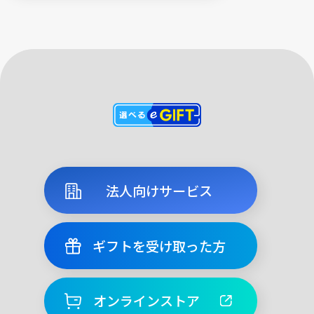
法人向けサービス
ギフトを受け取った方
オンラインストア