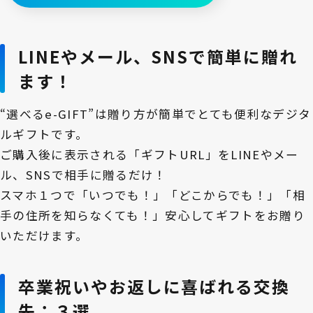
LINEやメール、SNSで簡単に贈れ
ます！
“選べるe-GIFT”は贈り方が簡単でとても便利なデジタ
ルギフトです。
ご購入後に表示される「ギフトURL」をLINEやメー
ル、SNSで相手に贈るだけ！
スマホ１つで「いつでも！」「どこからでも！」「相
手の住所を知らなくても！」安心してギフトをお贈り
いただけます。
卒業祝いやお返しに喜ばれる交換
先：３選