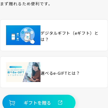
まず贈れるため便利です。
デジタルギフト（eギフト）と
は？
選べるe-GIFTとは？
ギフトを贈る