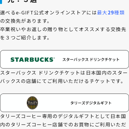
選べるe-GIFT公式オンラインストアには
最大
29
種類
の交換先があります。
卒業祝いやお返しの贈り物としてオススメする交換先
を３つご紹介します。
スターバックス ドリンクチケットは日本国内のスター
バックスの店舗にてご利用いただけるチケットです。
タリーズコーヒー専用のデジタルギフトとして日本国
内のタリーズコーヒー店舗でのお買物にご利用いただ