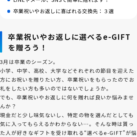
卒業祝いやお返しに喜ばれる交換先：３選
卒業祝いやお返しに選べるe-GIFT
を贈ろう！
3月は卒業のシーズン。
小学、中学、高校、大学などそれぞれの節目を迎えた
方にお祝いを贈りたい方、卒業祝いをもらったのでお
礼をしたい方も多いのではないでしょうか。
でも、卒業祝いやお返しに何を贈れば良いか悩みませ
んか？
現金だと少し味気ないし、特定の物を選んだとしても
気に入ってもらえるかわからない…。そんな時は貰っ
た人が好きなギフトを受け取れる“選べるe-GIFT”が悩