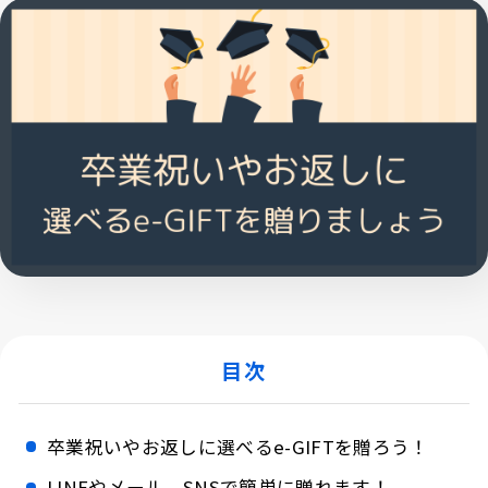
目次
卒業祝いやお返しに選べるe-GIFTを贈ろう！
LINEやメール、SNSで簡単に贈れます！