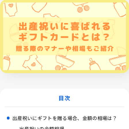
目次
出産祝いにギフトを贈る場合、金額の相場は？
出産祝いの金額相場