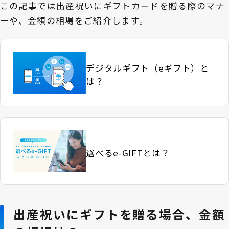
この記事では出産祝いにギフトカードを贈る際のマナ
ーや、金額の相場をご紹介します。
デジタルギフト（eギフト）と
は？
選べるe-GIFTとは？
出産祝いにギフトを贈る場合、金額