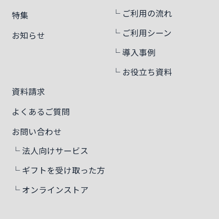
└ ご利用の流れ
特集
└ ご利用シーン
お知らせ
└ 導入事例
└ お役立ち資料
資料請求
よくあるご質問
お問い合わせ
└ 法人向けサービス
└ ギフトを受け取った方
└ オンラインストア