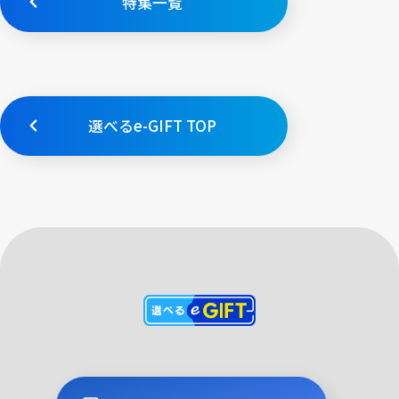
特集一覧
選べるe-GIFT TOP