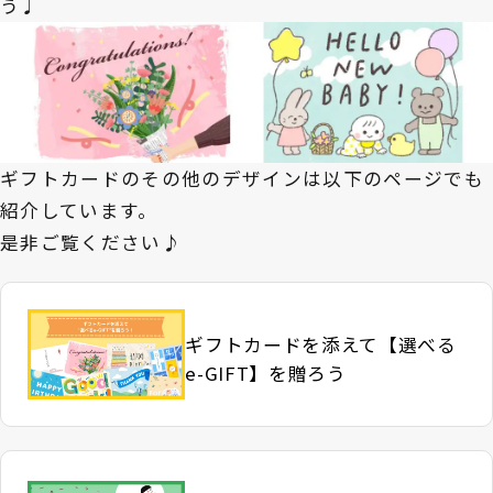
う♩
ギフトカードのその他のデザインは以下のページでも
紹介しています。
是非ご覧ください♪
ギフトカードを添えて【選べる
e-GIFT】を贈ろう