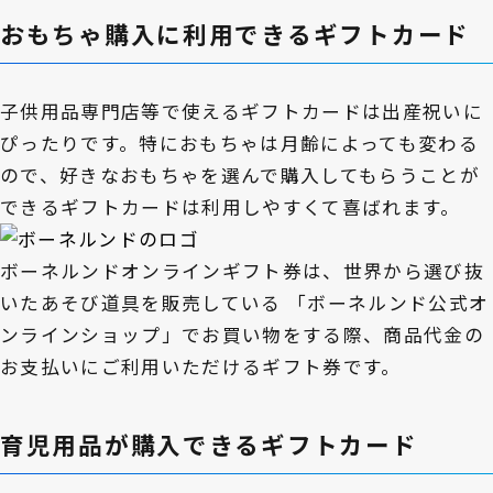
おもちゃ購入に利用できるギフトカード
子供用品専門店等で使えるギフトカードは出産祝いに
ぴったりです。特におもちゃは月齢によっても変わる
ので、好きなおもちゃを選んで購入してもらうことが
できるギフトカードは利用しやすくて喜ばれます。
ボーネルンドオンラインギフト券は、世界から選び抜
いたあそび道具を販売している 「ボーネルンド公式オ
ンラインショップ」でお買い物をする際、商品代金の
お支払いにご利用いただけるギフト券です。
育児用品が購入できるギフトカード