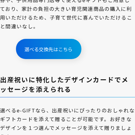
券や、子供用品専門店等で使えるeギフトもご用意し
ており、家計の負担の大きい育児関連商品の購入に利
用いただけるため、子育て世代に喜んでいただけるこ
と間違いなし。
選べる交換先はこちら
出産祝いに特化したデザインカードでメ
ッセージを添えられる
選べるe-GIFTなら、出産祝いにぴったりのおしゃれな
ギフトカードを添えて贈ることが可能です。お好きな
デザインを１つ選んでメッセージを添えて贈りましょ