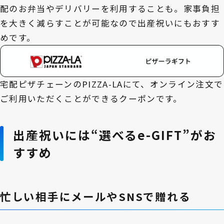
配のお弁当やデリバリーを利用することも。家事負担
を大きく減らすことが可能なので出産祝いにもおすす
めです。
宅配ピザチェーンのPIZZA-LAにて、オンライン注文で
ご利用いただくことができるクーポンです。
出産祝いには“選べるe-GIFT”がお
すすめ
忙しい相手にメールやSNSで贈れる