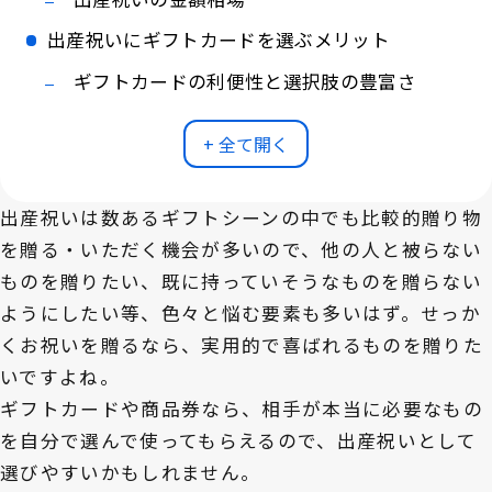
出産祝いにギフトカードを選ぶメリット
ギフトカードの利便性と選択肢の豊富さ
+ 全て開く
出産祝いは数あるギフトシーンの中でも比較的贈り物
を贈る・いただく機会が多いので、他の人と被らない
ものを贈りたい、既に持っていそうなものを贈らない
ようにしたい等、色々と悩む要素も多いはず。せっか
くお祝いを贈るなら、実用的で喜ばれるものを贈りた
いですよね。
ギフトカードや商品券なら、相手が本当に必要なもの
を自分で選んで使ってもらえるので、出産祝いとして
選びやすいかもしれません。