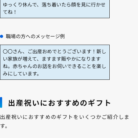
ゆっくり休んで、落ち着いたら顔を見に行かせ
てね！
職場の方へのメッセージ例
〇〇さん、ご出産おめでとうございます！新し
い家族が増えて、ますます賑やかになります
ね。赤ちゃんのお話をお伺いできることを楽し
みにしています。
出産祝いにおすすめのギフト
出産祝いにおすすめのギフトをいくつかご紹介しま
す。