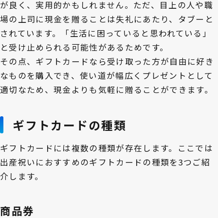
が良く、実用的かもしれません。ただ、目上の人や職
場の上司に現金を贈ることは失礼にあたり、タブーと
されています。「生活に困っていると思われている」
と受け止められる可能性があるためです。
その点、ギフトカードなら受け取った方が自由に好き
なものを購入でき、使い道が幅広くプレゼントとして
適切なため、現金よりも気軽に贈ることができます。
ギフトカードの種類
ギフトカードには複数の種類が存在します。ここでは
出産祝いにおすすめのギフトカードの種類を3つご紹
介します。
商品券