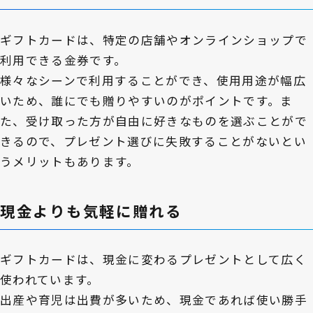
ギフトカードは、特定の店舗やオンラインショップで
利用できる金券です。
様々なシーンで利用することができ、使用用途が幅広
いため、誰にでも贈りやすいのがポイントです。ま
た、受け取った方が自由に好きなものを選ぶことがで
きるので、プレゼント選びに失敗することがないとい
うメリットもあります。
現金よりも気軽に贈れる
ギフトカードは、現金に変わるプレゼントとして広く
使われています。
出産や育児は出費が多いため、現金であれば使い勝手