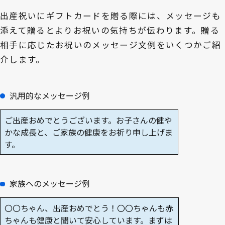
出産祝いにギフトカードを贈る際には、メッセージも
添えて贈るとよりお祝いの気持ちが伝わります。贈る
相手に応じたお祝いのメッセージ文例をいくつかご紹
介します。
汎用的なメッセージ例
ご出産おめでとうございます。お子さんの健や
かな成長と、ご家族の健康をお祈り申し上げま
す。
家族へのメッセージ例
〇〇ちゃん、出産おめでとう！〇〇ちゃんも赤
ちゃんも健康と聞いて安心しています。まずは