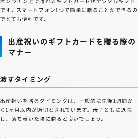
オンライン上で贈れるギフトカードがデジタルギフト
です。スマートフォン1つで簡単に贈ることができるの
でとても便利です。
出産祝いのギフトカードを贈る際の
マナー
渡すタイミング
出産祝いを贈るタイミングは、一般的に生後1週間か
ら1ヶ月以内が適切とされています。母子ともに退院
し、落ち着いた頃に贈ると良いでしょう。