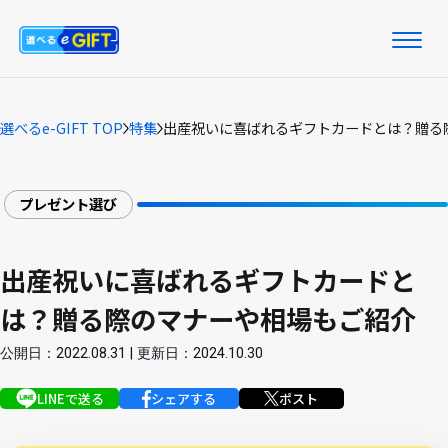
選べるe-GIFT TOP
特集
出産祝いに喜ばれるギフトカードとは？贈る
プレゼント選び
出産祝いに喜ばれるギフトカードと
は？贈る際のマナーや相場もご紹介
公開日：2022.08.31 | 更新日：2024.10.30
LINEで送る
シェアする
ポスト