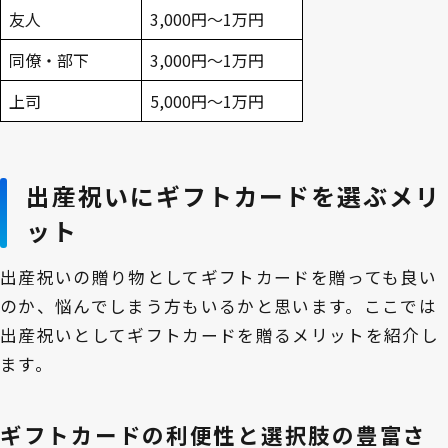
友人
3,000円～1万円
同僚・部下
3,000円～1万円
上司
5,000円～1万円
出産祝いにギフトカードを選ぶメリ
ット
出産祝いの贈り物としてギフトカードを贈っても良い
のか、悩んでしまう方もいるかと思います。ここでは
出産祝いとしてギフトカードを贈るメリットを紹介し
ます。
ギフトカードの利便性と選択肢の豊富さ