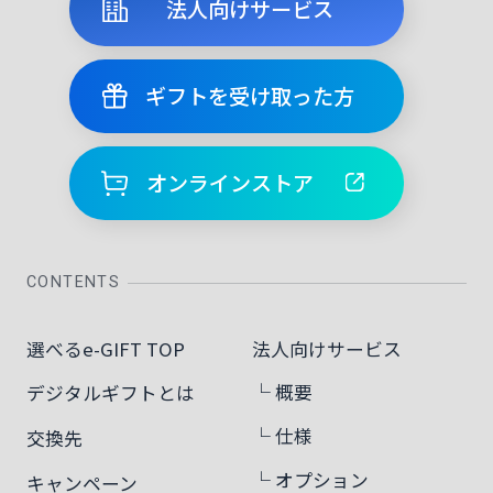
法人向けサービス
ギフトを受け取った方
オンラインストア
CONTENTS
選べるe-GIFT TOP
法人向けサービス
└ 概要
デジタルギフトとは
└ 仕様
交換先
└ オプション
キャンペーン