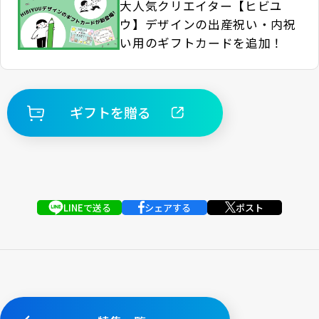
大人気クリエイター【ヒビユ
ウ】デザインの出産祝い・内祝
い用のギフトカードを追加！
ギフトを贈る
LINEで送る
シェアする
ポスト