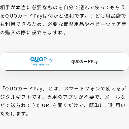
相手が本当に必要なものを自分で選んで使ってもらえ
るQUOカードPayは何かと便利です。子ども用品店で
も利用できるため、必要な育児用品やベビーウェア等
の購入の際に役立ちますね。
「QUOカードPay」とは、スマートフォンで使えるデ
ジタルギフトです。専用のアプリが不要で、メールな
どで送られてきたURLを開くだけで、簡単にご利用い
ただけます。