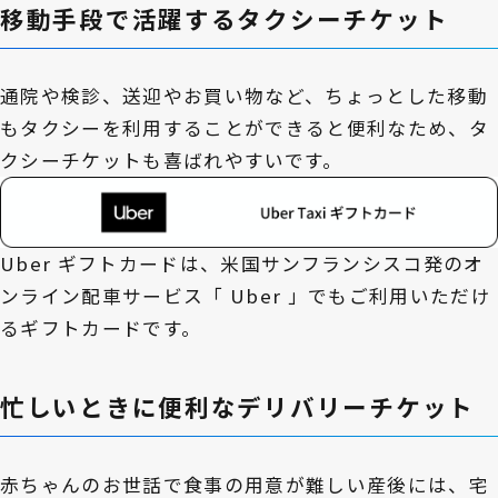
移動手段で活躍するタクシーチケット
通院や検診、送迎やお買い物など、ちょっとした移動
もタクシーを利用することができると便利なため、タ
クシーチケットも喜ばれやすいです。
Uber ギフトカードは、米国サンフランシスコ発のオ
ンライン配車サービス「 Uber 」でもご利用いただけ
るギフトカードです。
忙しいときに便利なデリバリーチケット
赤ちゃんのお世話で食事の用意が難しい産後には、宅