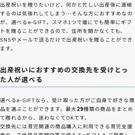
出産祝いを贈りたいけど、何かと忙しい出産後に連絡
するのは気後れしてしまう…そんな方におすすめなの
が、選べるe-GIFT。スマホ1つで誰にでも簡単にギフ
トを贈ることができるので、住所を聞かなくても、
SNSやメールで送るだけで出産祝いを贈ることができ
ます。
出産祝いにおすすめの交換先を受けとっ
た人が選べる
選べるe-GIFTなら、受け取った方がご自身で好きな商
品を選ぶことができます。
最大
29
種類
の商品をまとめ
て贈れるから、迷わなくてOKです。
交換先には育児関連の商品購入に利用できる育児支援