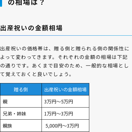
の相場は？
出産祝いの金額相場
出産祝いの価格帯は、贈る側と贈られる側の関係性に
よって変わってきます。それぞれの金額の相場は下記
の通りです。あくまで目安のため、一般的な相場とし
て覚えておくと良いでしょう。
贈る側
出産祝いの金額相場
親
3万円～5万円
兄弟・姉妹
1万円～3万円
親族
5,000円～3万円