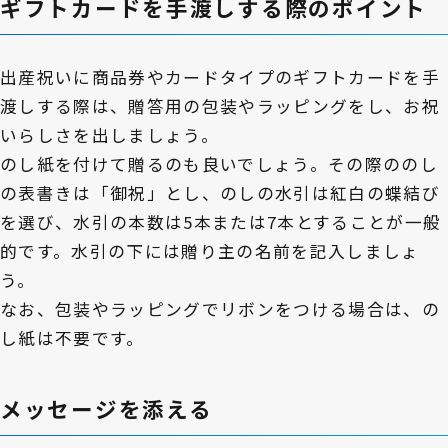
ギフトカードを手渡しする際のポイント
出産祝いに商品券やカードタイプのギフトカードを手
渡しする際は、贈答用の包装やラッピングをし、お祝
いらしさを出しましょう。
のし紙を付けて贈るのも良いでしょう。その際ののし
の表書きは「御祝」とし、のしの水引は紅白の蝶結び
を選び、水引の本数は5本または7本とすることが一般
的です。水引の下には贈り主の名前を記入しましょ
う。
なお、包装やラッピングでリボンをつける場合は、の
し紙は不要です。
メッセージを添える