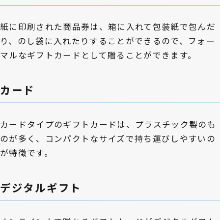
紙に印刷された商品券は、箱に入れて包装紙で包んだ
り、のし袋に入れたりすることができるので、フォー
マルなギフトカードとして贈ることができます。
カード
カードタイプのギフトカードは、プラスチック製のも
のが多く、コンパクトなサイズで持ち運びしやすいの
が特徴です。
デジタルギフト