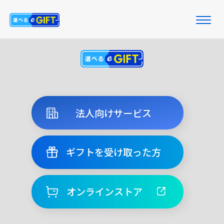
Uber Eats ギフトカード
法人向けサービス
ギフトを受け取った方
オンラインストア