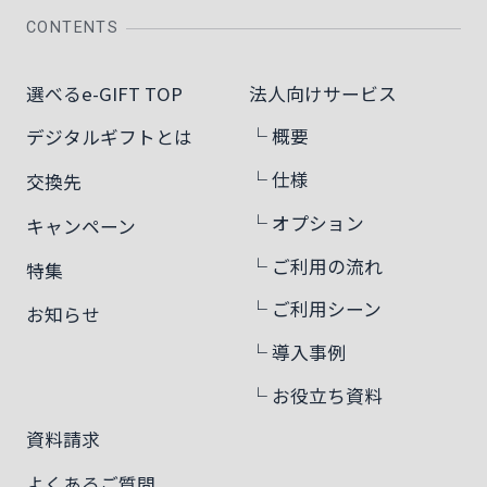
CONTENTS
選べるe-GIFT TOP
法人向けサービス
└ 概要
デジタルギフトとは
└ 仕様
交換先
└ オプション
キャンペーン
└ ご利用の流れ
特集
└ ご利用シーン
お知らせ
└ 導入事例
└ お役立ち資料
資料請求
よくあるご質問