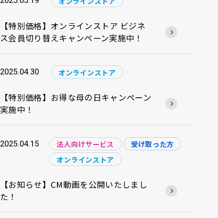
2025.05.19
オンラインストア
【特別価格】オンラインストア ビジネ
ス会員切り替えキャンペーン実施中！
2025.04.30
オンラインストア
【特別価格】お得な母の日キャンペーン
実施中！
2025.04.15
法人向けサービス
受け取った方
オンラインストア
【お知らせ】CM動画を公開いたしまし
た！