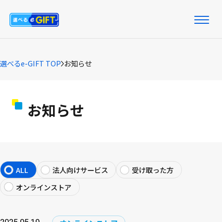
選べるe-GIFT TOP
お知らせ
お知らせ
ALL
法人向けサービス
受け取った方
オンラインストア