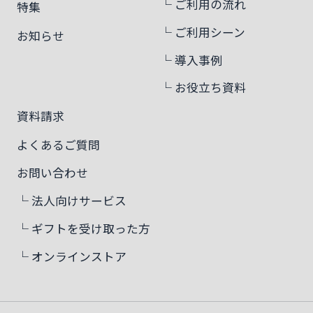
└ ご利用の流れ
特集
└ ご利用シーン
お知らせ
└ 導入事例
└ お役立ち資料
資料請求
よくあるご質問
お問い合わせ
└ 法人向けサービス
└ ギフトを受け取った方
└ オンラインストア