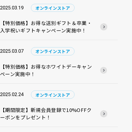
2025.03.19
オンラインストア
【特別価格】お得な送別ギフト＆卒業・
入学祝いギフトキャンペーン実施中！
2025.03.07
オンラインストア
【特別価格】お得なホワイトデーキャン
ペーン実施中！
2025.02.24
オンラインストア
【期間限定】新規会員登録で10%OFFク
ーポンをプレゼント！