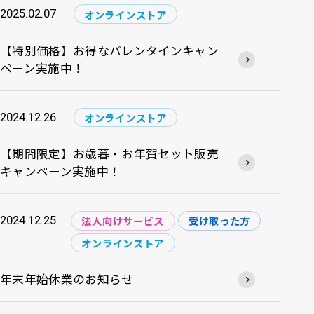
2025.02.07
オンラインストア
【特別価格】お得なバレンタインキャン
ペーン実施中！
2024.12.26
オンラインストア
【期間限定】お歳暮・お年賀セット販売
キャンペーン実施中！
2024.12.25
法人向けサービス
受け取った方
オンラインストア
年末年始休業のお知らせ