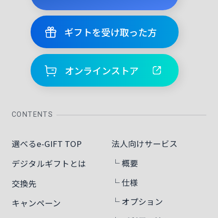
ギフトを受け取った方
オンラインストア
CONTENTS
選べるe-GIFT TOP
法人向けサービス
└ 概要
デジタルギフトとは
└ 仕様
交換先
└ オプション
キャンペーン