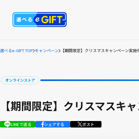
選べるe-GIFT TOP
キャンペーン
【期間限定】クリスマスキャンペーン実施
オンラインストア
【期間限定】クリスマスキャ
LINEで送る
シェアする
ポスト