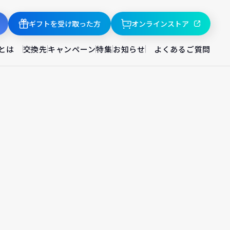
ギフトを受け取った方
オンラインストア
とは
交換先
キャンペーン
特集
お知らせ
よくあるご質問