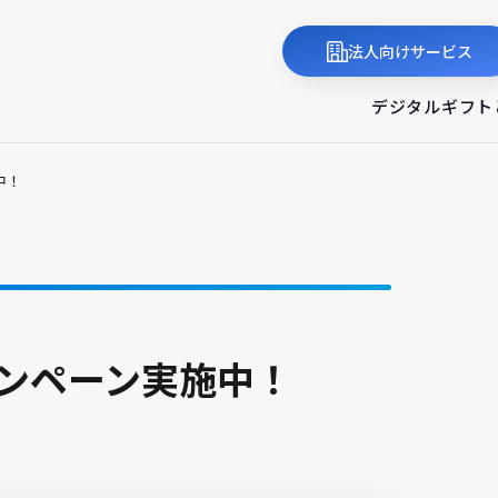
法人向けサービス
デジタルギフト
中！
ンペーン実施中！