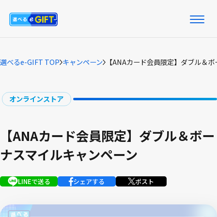
選べるe-GIFT TOP
キャンペーン
【ANAカード会員限定】ダブル＆ボ
オンラインストア
【ANAカード会員限定】ダブル＆ボー
ナスマイルキャンペーン
LINEで送る
シェアする
ポスト