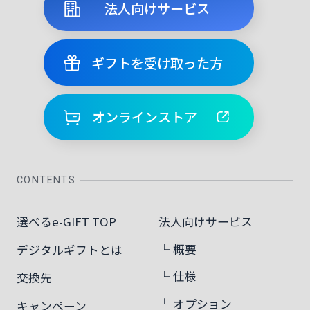
法人向けサービス
ギフトを受け取った方
オンラインストア
CONTENTS
選べるe-GIFT TOP
法人向けサービス
└ 概要
デジタルギフトとは
└ 仕様
交換先
└ オプション
キャンペーン