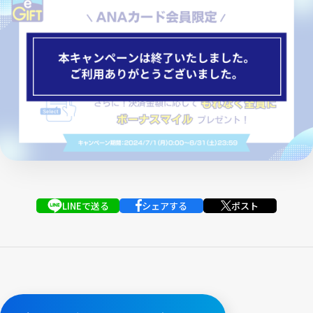
LINEで送る
シェアする
ポスト