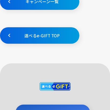
キャンペーン一覧
選べるe-GIFT TOP