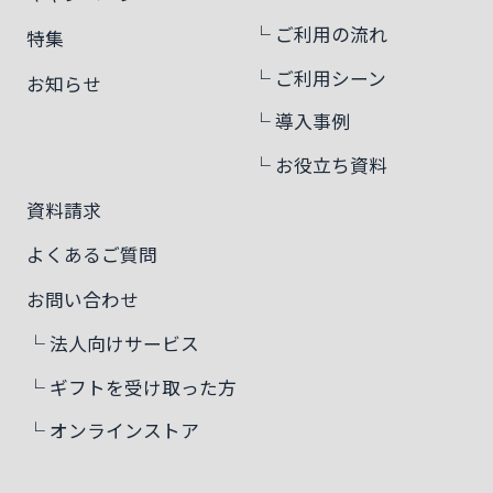
└ ご利用の流れ
特集
└ ご利用シーン
お知らせ
└ 導入事例
└ お役立ち資料
資料請求
よくあるご質問
お問い合わせ
└ 法人向けサービス
└ ギフトを受け取った方
└ オンラインストア